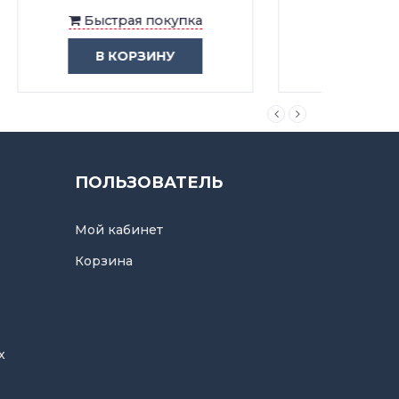
Быстрая покупка
В КОРЗИНУ
ПОЛЬЗОВАТЕЛЬ
Мой кабинет
Корзина
х