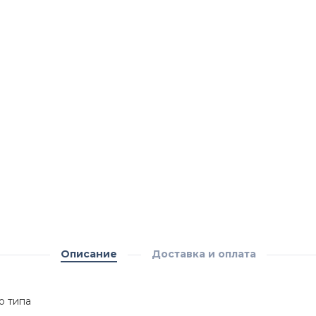
Описание
Доставка и оплата
о типа