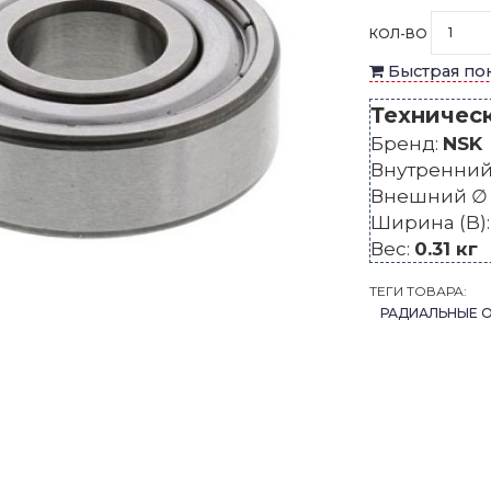
КОЛ-ВО
Быстрая по
Техничес
Бренд:
NSK
Внутренний 
Внешний ∅ 
Ширина (B)
Вес:
0.31 кг
ТЕГИ ТОВАРА:
РАДИАЛЬНЫЕ 