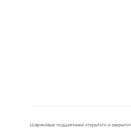
Шариковые подшипники открытого и закрытог