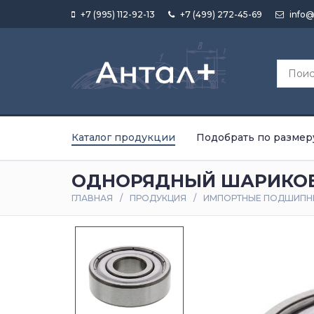
+7 (995) 112-92-13
+7 (499) 272-45-69
info@
Каталог продукции
Подобрать по размер
ОДНОРЯДНЫЙ ШАРИКОВ
ГЛАВНАЯ
ПРОДУКЦИЯ
ИМПОРТНЫЕ ПОДШИПН