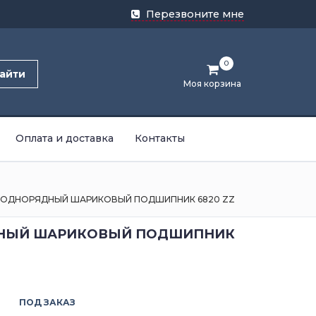
Перезвоните мне
0
айти
Моя корзина
Оплата и доставка
Контакты
ОДНОРЯДНЫЙ ШАРИКОВЫЙ ПОДШИПНИК 6820 ZZ
НЫЙ ШАРИКОВЫЙ ПОДШИПНИК
ПОД ЗАКАЗ