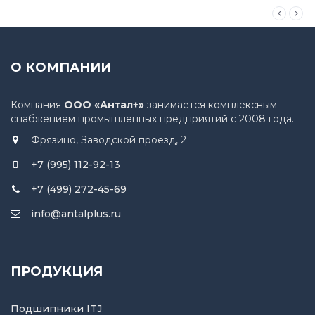
О КОМПАНИИ
Компания
ООО «Антал+»
занимается комплексным
снабжением промышленных предприятий с 2008 года.
Фрязино, Заводской проезд, 2
+7 (995) 112-92-13
+7 (499) 272-45-69
info@antalplus.ru
ПРОДУКЦИЯ
Подшипники ITJ