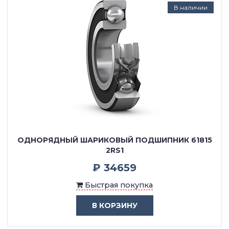
В наличии
ОДНОРЯДНЫЙ ШАРИКОВЫЙ ПОДШИПНИК 61815
2RS1
₽ 34659
Быстрая покупка
В КОРЗИНУ