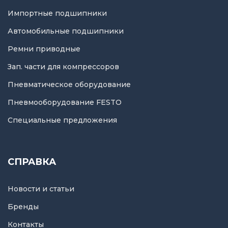
Импортные подшипники
Автомобильные подшипники
Ремни приводные
Зап. части для компрессоров
Пневматическое оборудование
Пневмооборудование FESTO
Специальные предложения
СПРАВКА
Новости и статьи
Бренды
Контакты