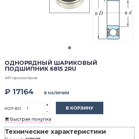
ОДНОРЯДНЫЙ ШАРИКОВЫЙ
ПОДШИПНИК 6815 2RU
457 просмотров
₽ 17164
В НАЛИЧИИ
+
В КОРЗИНУ
КОЛ-ВО
-
Быстрая покупка
Технические характеристики