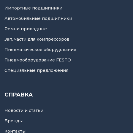
Импортные подшипники
Автомобильные подшипники
Ремни приводные
Зап. части для компрессоров
Пневматическое оборудование
Пневмооборудование FESTO
Специальные предложения
СПРАВКА
Новости и статьи
Бренды
Контакты