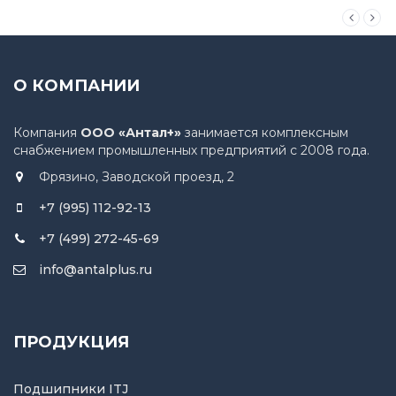
О КОМПАНИИ
Компания
ООО «Антал+»
занимается комплексным
снабжением промышленных предприятий с 2008 года.
Фрязино, Заводской проезд, 2
+7 (995) 112-92-13
+7 (499) 272-45-69
info@antalplus.ru
ПРОДУКЦИЯ
Подшипники ITJ