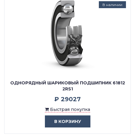
В наличии
ОДНОРЯДНЫЙ ШАРИКОВЫЙ ПОДШИПНИК 61812
2RS1
₽ 29027
Быстрая покупка
В КОРЗИНУ