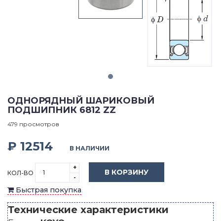
ОДНОРЯДНЫЙ ШАРИКОВЫЙ
ПОДШИПНИК 6812 ZZ
479 просмотров
₽ 12514
В НАЛИЧИИ
+
В КОРЗИНУ
КОЛ-ВО
-
Быстрая покупка
Технические характеристики