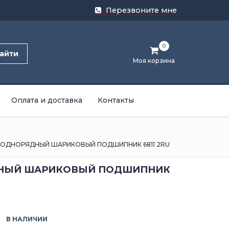
Перезвоните мне
0
айти
Моя корзина
Оплата и доставка
Контакты
ОДНОРЯДНЫЙ ШАРИКОВЫЙ ПОДШИПНИК 6811 2RU
НЫЙ ШАРИКОВЫЙ ПОДШИПНИК
В НАЛИЧИИ