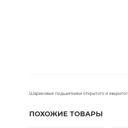
Шариковые подшипники открытого и закрытог
ПОХОЖИЕ ТОВАРЫ