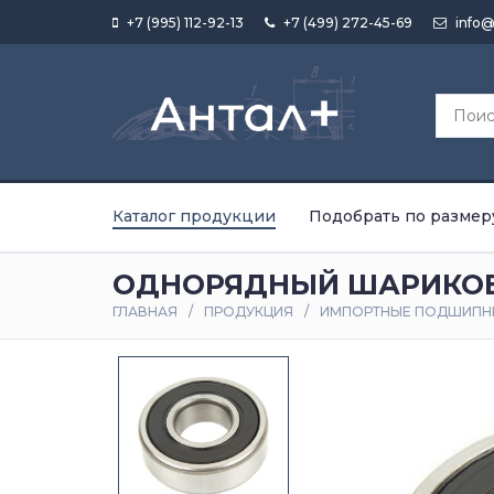
+7 (995) 112-92-13
+7 (499) 272-45-69
info@
Каталог продукции
Подобрать по размер
ОДНОРЯДНЫЙ ШАРИКОВ
ГЛАВНАЯ
ПРОДУКЦИЯ
ИМПОРТНЫЕ ПОДШИПН