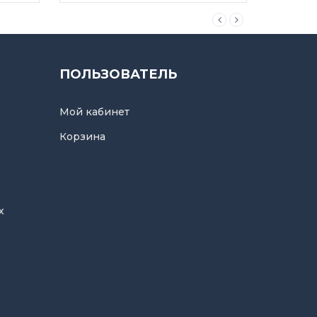
ПОЛЬЗОВАТЕЛЬ
Мой кабинет
Корзина
х