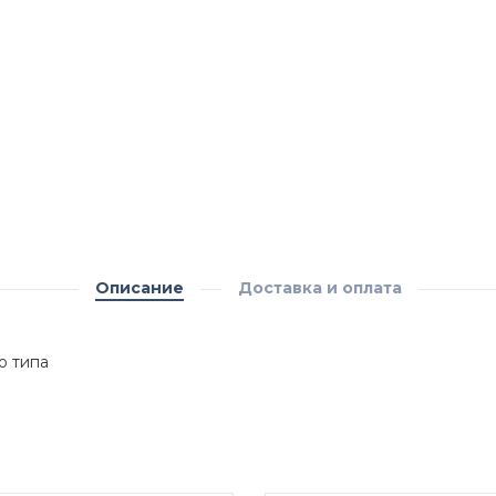
Описание
Доставка и оплата
о типа