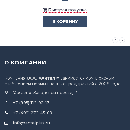
Быстрая покупка
В КОРЗИНУ
О КОМПАНИИ
Компания
ООО «Антал+»
занимается комплексным
снабжением промышленных предприятий с 2008 года.
Фрязино, Заводской проезд, 2
+7 (995) 112-92-13
+7 (499) 272-45-69
info@antalplus.ru