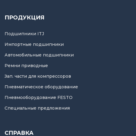
ПРОДУКЦИЯ
Подшипники ITJ
Импортные подшипники
Автомобильные подшипники
Ремни приводные
Зап. части для компрессоров
Пневматическое оборудование
Пневмооборудование FESTO
Специальные предложения
СПРАВКА