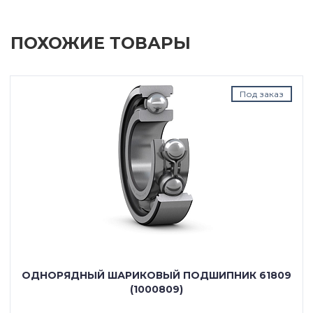
ПОХОЖИЕ ТОВАРЫ
Под заказ
ОДНОРЯДНЫЙ ШАРИКОВЫЙ ПОДШИПНИК 61809
(1000809)
---