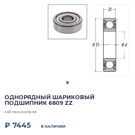
ОДНОРЯДНЫЙ ШАРИКОВЫЙ
ПОДШИПНИК 6809 ZZ
445 просмотров
₽ 7445
В НАЛИЧИИ