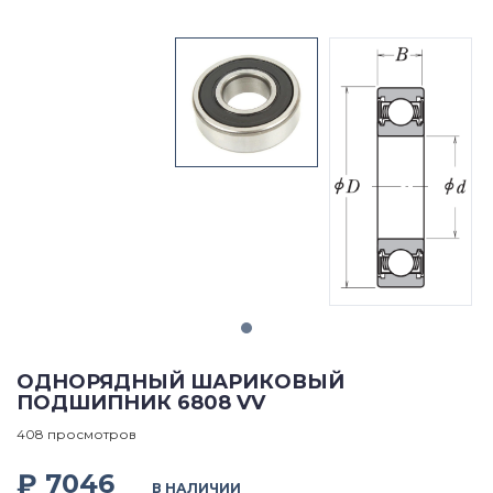
ОДНОРЯДНЫЙ ШАРИКОВЫЙ
ПОДШИПНИК 6808 VV
408 просмотров
₽ 7046
В НАЛИЧИИ