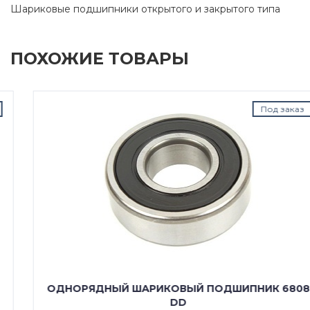
Шариковые подшипники открытого и закрытого типа
ПОХОЖИЕ ТОВАРЫ
Под заказ
ОДНОРЯДНЫЙ ШАРИКОВЫЙ ПОДШИПНИК 6808
DD