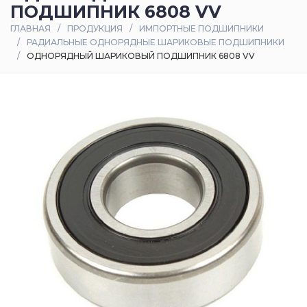
ПОДШИПНИК 6808 VV
Оплата
ГЛАВНАЯ
ПРОДУКЦИЯ
ИМПОРТНЫЕ ПОДШИПНИКИ
и
РАДИАЛЬНЫЕ ОДНОРЯДНЫЕ ШАРИКОВЫЕ ПОДШИПНИКИ
доставка
ОДНОРЯДНЫЙ ШАРИКОВЫЙ ПОДШИПНИК 6808 VV
Контакты