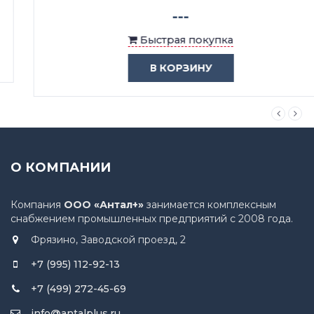
---
Быстрая покупка
В КОРЗИНУ
О КОМПАНИИ
Компания
ООО «Антал+»
занимается комплексным
снабжением промышленных предприятий с 2008 года.
Фрязино, Заводской проезд, 2
+7 (995) 112-92-13
+7 (499) 272-45-69
info@antalplus.ru