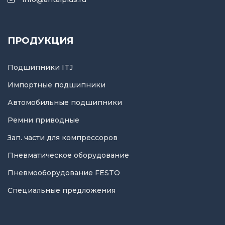
ПРОДУКЦИЯ
Подшипники ITJ
Импортные подшипники
Автомобильные подшипники
Ремни приводные
Зап. части для компрессоров
Пневматическое оборудование
Пневмооборудование FESTO
Специальные предложения