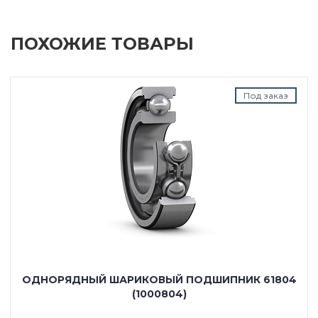
ПОХОЖИЕ ТОВАРЫ
Под заказ
ОДНОРЯДНЫЙ ШАРИКОВЫЙ ПОДШИПНИК 61804
(1000804)
---