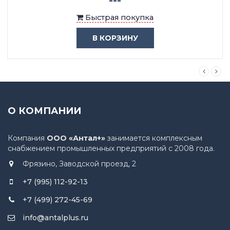
Быстрая покупка
В КОРЗИНУ
О КОМПАНИИ
Компания
ООО «Антал+»
занимается комплексным
снабжением промышленных предприятий с 2008 года.
Фрязино, Заводской проезд, 2
+7 (995) 112-92-13
+7 (499) 272-45-69
info@antalplus.ru