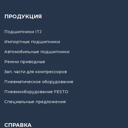
ПРОДУКЦИЯ
Подшипники ITJ
Импортные подшипники
Автомобильные подшипники
Ремни приводные
Зап. части для компрессоров
Пневматическое оборудование
Пневмооборудование FESTO
Специальные предложения
СПРАВКА