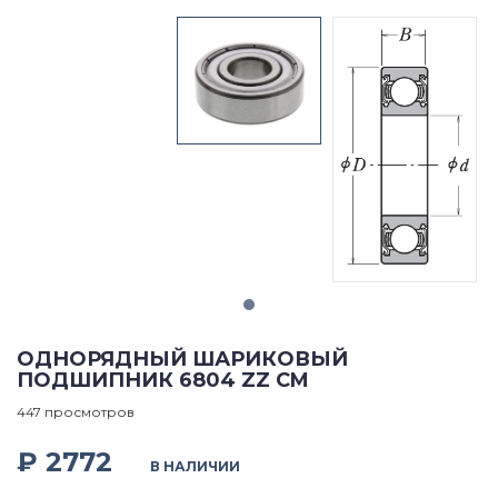
ОДНОРЯДНЫЙ ШАРИКОВЫЙ
ПОДШИПНИК 6804 ZZ CM
447 просмотров
₽ 2772
В НАЛИЧИИ