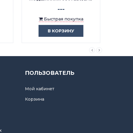
---
Быстрая покупка
В КОРЗИНУ
ПОЛЬЗОВАТЕЛЬ
Мой кабинет
Корзина
х