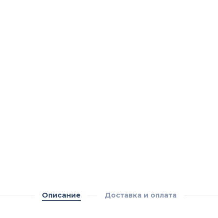
Описание
Доставка и оплата