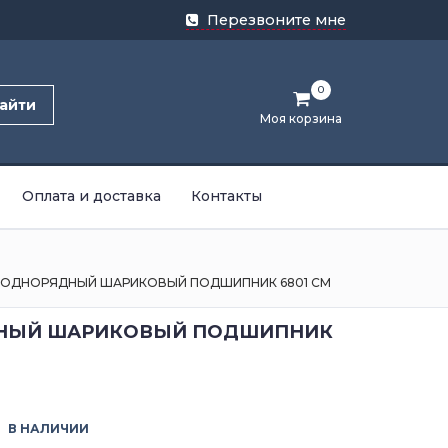
Перезвоните мне
0
айти
Моя корзина
Оплата и доставка
Контакты
ОДНОРЯДНЫЙ ШАРИКОВЫЙ ПОДШИПНИК 6801 CM
НЫЙ ШАРИКОВЫЙ ПОДШИПНИК
В НАЛИЧИИ