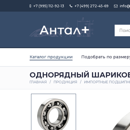
+7 (995) 112-92-13
+7 (499) 272-45-69
info@
Каталог продукции
Подобрать по размер
ОДНОРЯДНЫЙ ШАРИКОВ
ГЛАВНАЯ
ПРОДУКЦИЯ
ИМПОРТНЫЕ ПОДШИПН