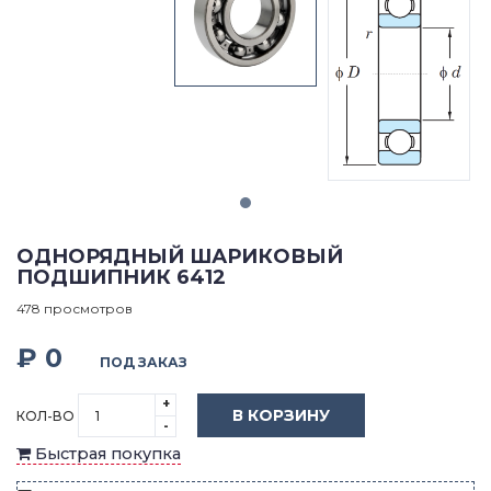
ОДНОРЯДНЫЙ ШАРИКОВЫЙ
ПОДШИПНИК 6412
478 просмотров
₽ 0
ПОД ЗАКАЗ
+
В КОРЗИНУ
КОЛ-ВО
-
Быстрая покупка