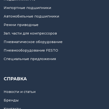
Импортные подшипники
Автомобильные подшипники
Ремни приводные
Зап. части для компрессоров
Пневматическое оборудование
Пневмооборудование FESTO
Специальные предложения
СПРАВКА
Новости и статьи
Бренды
Контакты