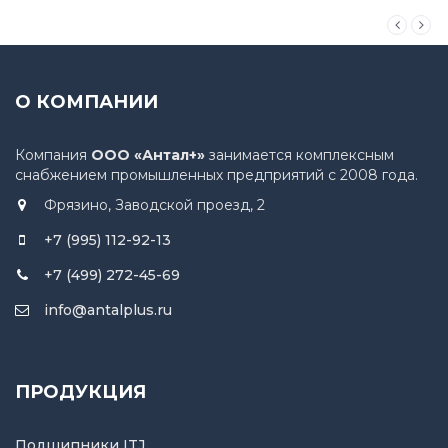
О КОМПАНИИ
Компания
ООО «Антал+»
занимается комплексным
снабжением промышленных предприятий с 2008 года.
Фрязино, Заводской проезд, 2
+7 (995) 112-92-13
+7 (499) 272-45-69
info@antalplus.ru
ПРОДУКЦИЯ
Подшипники ITJ