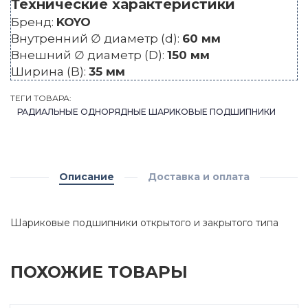
Технические характеристики
Бренд:
KOYO
Внутренний ∅ диаметр (d):
60 мм
Внешний ∅ диаметр (D):
150 мм
Ширина (B):
35 мм
ТЕГИ ТОВАРА:
РАДИАЛЬНЫЕ ОДНОРЯДНЫЕ ШАРИКОВЫЕ ПОДШИПНИКИ
Описание
Доставка и оплата
Шариковые подшипники открытого и закрытого типа
ПОХОЖИЕ ТОВАРЫ