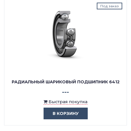
В наличии
ОДНОРЯДНЫЙ ШАРИКОВЫЙ ПОДШИПНИК 6412
(412)
₽ 40488
Быстрая покупка
В КОРЗИНУ