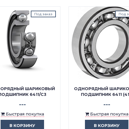
Под заказ
Под з
ОРЯДНЫЙ ШАРИКОВЫЙ
ОДНОРЯДНЫЙ ШАРИК
ПОДШИПНИК 6411/C3
ПОДШИПНИК 6411 (41
---
---
Быстрая покупка
Быстрая покупка
В КОРЗИНУ
В КОРЗИНУ