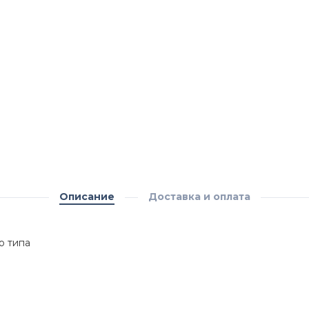
Описание
Доставка и оплата
о типа