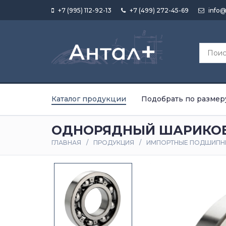
+7 (995) 112-92-13
+7 (499) 272-45-69
info@
Каталог продукции
Подобрать по размер
ОДНОРЯДНЫЙ ШАРИКОВ
ГЛАВНАЯ
ПРОДУКЦИЯ
ИМПОРТНЫЕ ПОДШИПН