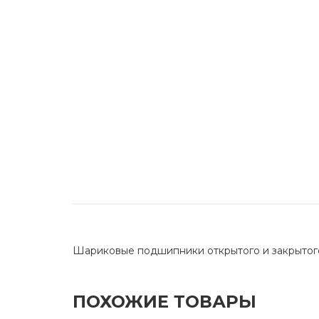
Шариковые подшипники открытого и закрытог
ПОХОЖИЕ ТОВАРЫ