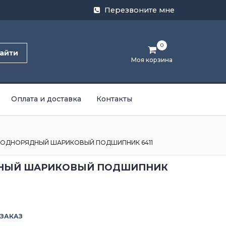
Перезвоните мне
0
айти
Моя корзина
Оплата и доставка
Контакты
ОДНОРЯДНЫЙ ШАРИКОВЫЙ ПОДШИПНИК 6411
НЫЙ ШАРИКОВЫЙ ПОДШИПНИК
 ЗАКАЗ