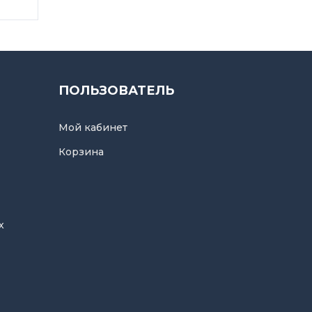
ПОЛЬЗОВАТЕЛЬ
Мой кабинет
Корзина
х