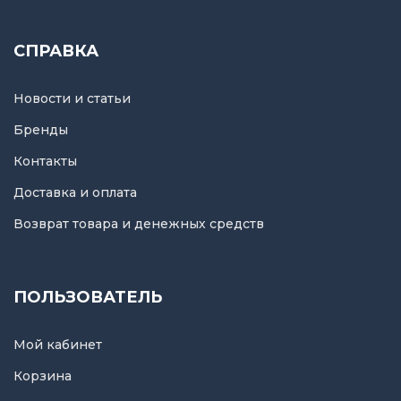
СПРАВКА
Новости и статьи
Бренды
Контакты
Доставка и оплата
Возврат товара и денежных средств
ПОЛЬЗОВАТЕЛЬ
Мой кабинет
Корзина