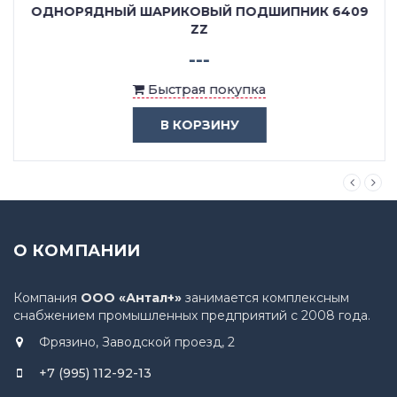
ОДНОРЯДНЫЙ ШАРИКОВЫЙ ПОДШИПНИК 6409
ZZ
---
Быстрая покупка
В КОРЗИНУ
О КОМПАНИИ
Компания
ООО «Антал+»
занимается комплексным
снабжением промышленных предприятий с 2008 года.
Фрязино, Заводской проезд, 2
+7 (995) 112-92-13