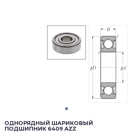
ОДНОРЯДНЫЙ ШАРИКОВЫЙ
ПОДШИПНИК 6409 AZZ