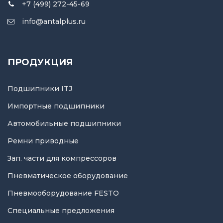
+7 (499) 272-45-69
info@antalplus.ru
ПРОДУКЦИЯ
Подшипники ITJ
Импортные подшипники
Автомобильные подшипники
Ремни приводные
Зап. части для компрессоров
Пневматическое оборудование
Пневмооборудование FESTO
Специальные предложения