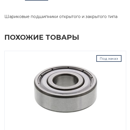
Шариковые подшипники открытого и закрытого типа
ПОХОЖИЕ ТОВАРЫ
Под заказ