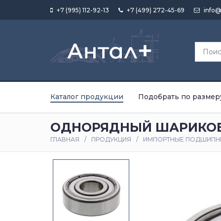
+7 (995) 112-92-13
+7 (499) 272-45-69
info@
Каталог продукции
Подобрать по размер
ОДНОРЯДНЫЙ ШАРИКОВ
ГЛАВНАЯ
ПРОДУКЦИЯ
ИМПОРТНЫЕ ПОДШИПН