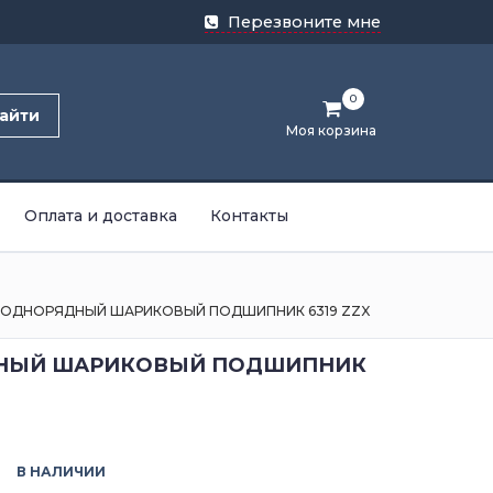
Перезвоните мне
0
айти
Моя корзина
Оплата и доставка
Контакты
ОДНОРЯДНЫЙ ШАРИКОВЫЙ ПОДШИПНИК 6319 ZZX
НЫЙ ШАРИКОВЫЙ ПОДШИПНИК
В НАЛИЧИИ