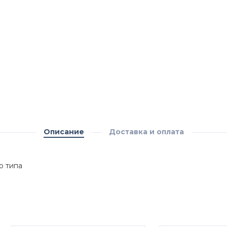
Описание
Доставка и оплата
о типа