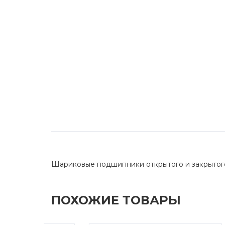
Шариковые подшипники открытого и закрытог
ПОХОЖИЕ ТОВАРЫ