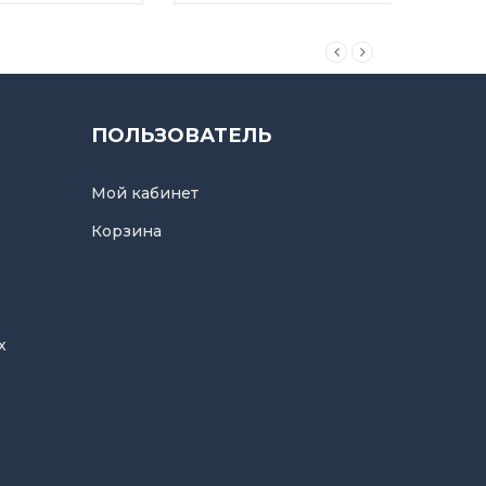
ПОЛЬЗОВАТЕЛЬ
Мой кабинет
Корзина
х