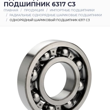
ПОДШИПНИК 6317 C3
Оплата
ГЛАВНАЯ
ПРОДУКЦИЯ
ИМПОРТНЫЕ ПОДШИПНИКИ
и
РАДИАЛЬНЫЕ ОДНОРЯДНЫЕ ШАРИКОВЫЕ ПОДШИПНИКИ
доставка
ОДНОРЯДНЫЙ ШАРИКОВЫЙ ПОДШИПНИК 6317 C3
Контакты