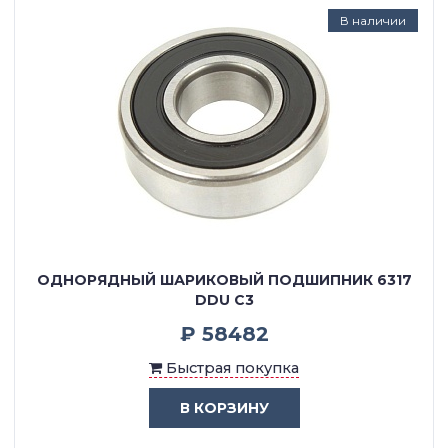
В наличии
ОДНОРЯДНЫЙ ШАРИКОВЫЙ ПОДШИПНИК 6317
DDU C3
₽ 58482
Быстрая покупка
В КОРЗИНУ