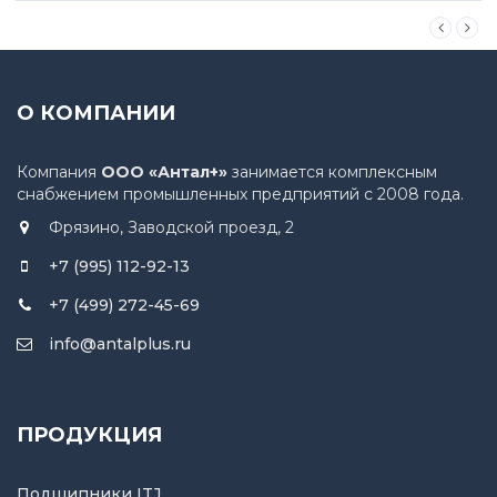
О КОМПАНИИ
Компания
ООО «Антал+»
занимается комплексным
снабжением промышленных предприятий с 2008 года.
Фрязино, Заводской проезд, 2
+7 (995) 112-92-13
+7 (499) 272-45-69
info@antalplus.ru
ПРОДУКЦИЯ
Подшипники ITJ