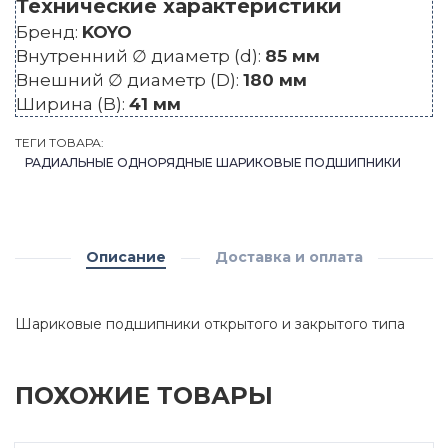
Технические характеристики
Бренд:
KOYO
Внутренний ∅ диаметр (d):
85 мм
Внешний ∅ диаметр (D):
180 мм
Ширина (B):
41 мм
ТЕГИ ТОВАРА:
РАДИАЛЬНЫЕ ОДНОРЯДНЫЕ ШАРИКОВЫЕ ПОДШИПНИКИ
Описание
Доставка и оплата
Шариковые подшипники открытого и закрытого типа
ПОХОЖИЕ ТОВАРЫ