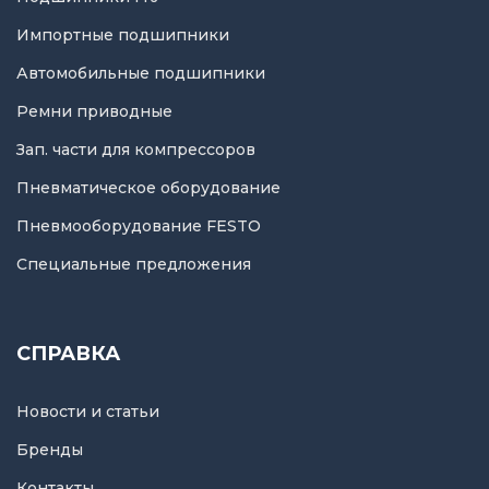
Импортные подшипники
Автомобильные подшипники
Ремни приводные
Зап. части для компрессоров
Пневматическое оборудование
Пневмооборудование FESTO
Специальные предложения
СПРАВКА
Новости и статьи
Бренды
Контакты