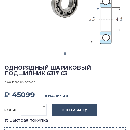
ОДНОРЯДНЫЙ ШАРИКОВЫЙ
ПОДШИПНИК 6317 C3
460 просмотров
₽ 45099
В НАЛИЧИИ
+
В КОРЗИНУ
КОЛ-ВО
-
Быстрая покупка