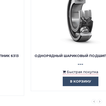
ОДНОРЯДНЫЙ ШАРИКОВЫЙ ПОДШИПНИК 6313 Z
---
Быстрая покупка
В КОРЗИНУ