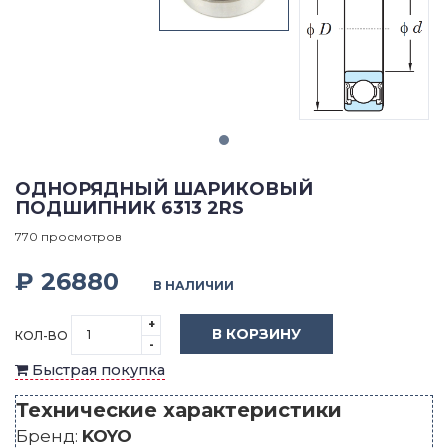
ОДНОРЯДНЫЙ ШАРИКОВЫЙ
ПОДШИПНИК 6313 2RS
770 просмотров
₽ 26880
В НАЛИЧИИ
+
В КОРЗИНУ
КОЛ-ВО
-
Быстрая покупка
Технические характеристики
Бренд:
KOYO