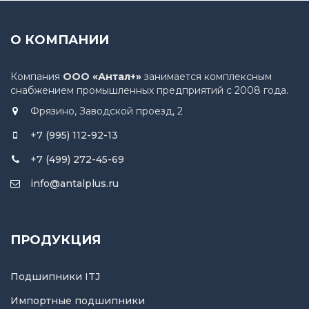
О КОМПАНИИ
Компания
ООО «Антал+»
занимается комплексным
снабжением промышленных предприятий с 2008 года.
Фрязино, Заводской проезд, 2
+7 (995) 112-92-13
+7 (499) 272-45-69
info@antalplus.ru
ПРОДУКЦИЯ
Подшипники ITJ
Импортные подшипники