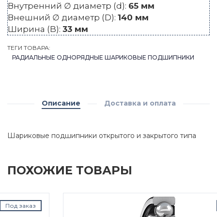
Внутренний ∅ диаметр (d):
65 мм
Внешний ∅ диаметр (D):
140 мм
Ширина (B):
33 мм
ТЕГИ ТОВАРА:
РАДИАЛЬНЫЕ ОДНОРЯДНЫЕ ШАРИКОВЫЕ ПОДШИПНИКИ
Описание
Доставка и оплата
Шариковые подшипники открытого и закрытого типа
ПОХОЖИЕ ТОВАРЫ
Под заказ