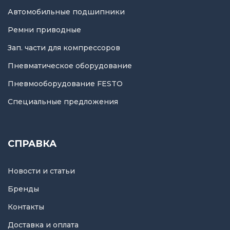
Автомобильные подшипники
Ремни приводные
Зап. части для компрессоров
Пневматическое оборудование
Пневмооборудование FESTO
Специальные предложения
СПРАВКА
Новости и статьи
Бренды
Контакты
Доставка и оплата