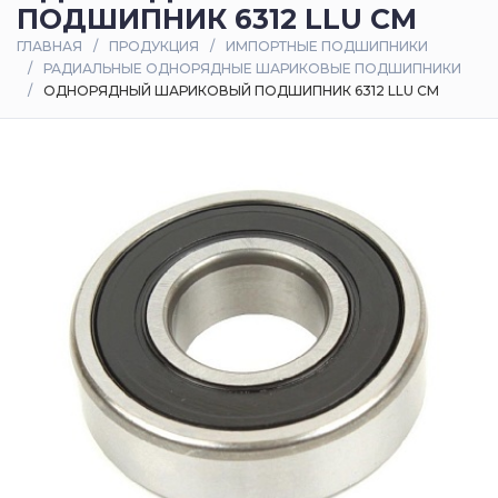
ПОДШИПНИК 6312 LLU CM
Оплата
ГЛАВНАЯ
ПРОДУКЦИЯ
ИМПОРТНЫЕ ПОДШИПНИКИ
и
РАДИАЛЬНЫЕ ОДНОРЯДНЫЕ ШАРИКОВЫЕ ПОДШИПНИКИ
доставка
ОДНОРЯДНЫЙ ШАРИКОВЫЙ ПОДШИПНИК 6312 LLU CM
Контакты