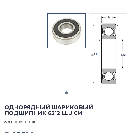
ОДНОРЯДНЫЙ ШАРИКОВЫЙ
ПОДШИПНИК 6312 LLU CM
891 просмотров