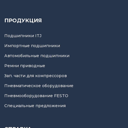
ПРОДУКЦИЯ
Подшипники ITJ
Импортные подшипники
Автомобильные подшипники
Ремни приводные
Зап. части для компрессоров
Пневматическое оборудование
Пневмооборудование FESTO
Специальные предложения