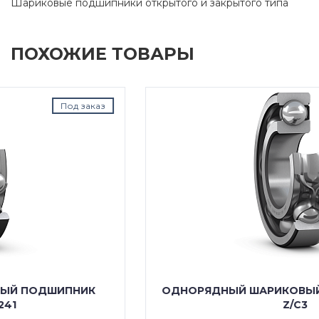
Шариковые подшипники открытого и закрытого типа
ПОХОЖИЕ ТОВАРЫ
Под заказ
ОДНОРЯДНЫЙ ШАРИКОВЫЙ ПОДШИПНИК 6312
Z/C3