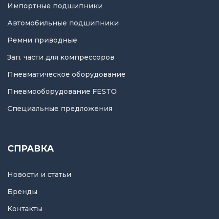
Импортные подшипники
Автомобильные подшипники
Ремни приводные
Зап. части для компрессоров
Пневматическое оборудование
Пневмооборудование FESTO
Специальные предложения
СПРАВКА
Новости и статьи
Бренды
Контакты