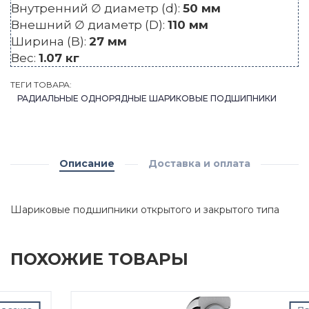
Внутренний ∅ диаметр (d):
50 мм
Внешний ∅ диаметр (D):
110 мм
Ширина (B):
27 мм
Вес:
1.07 кг
ТЕГИ ТОВАРА:
РАДИАЛЬНЫЕ ОДНОРЯДНЫЕ ШАРИКОВЫЕ ПОДШИПНИКИ
Описание
Доставка и оплата
Шариковые подшипники открытого и закрытого типа
ПОХОЖИЕ ТОВАРЫ