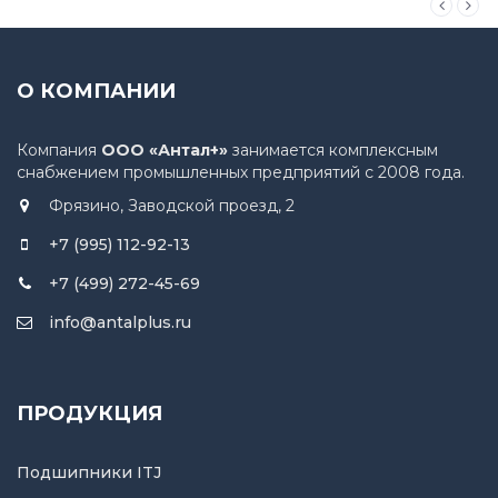
О КОМПАНИИ
Компания
ООО «Антал+»
занимается комплексным
снабжением промышленных предприятий с 2008 года.
Фрязино, Заводской проезд, 2
+7 (995) 112-92-13
+7 (499) 272-45-69
info@antalplus.ru
ПРОДУКЦИЯ
Подшипники ITJ