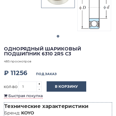
ОДНОРЯДНЫЙ ШАРИКОВЫЙ
ПОДШИПНИК 6310 2RS C3
485 просмотров
₽ 11256
ПОД ЗАКАЗ
+
В КОРЗИНУ
КОЛ-ВО
-
Быстрая покупка
Технические характеристики
Бренд:
KOYO