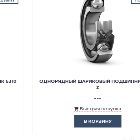
Под заказ
ОДНОРЯДНЫЙ ШАРИКОВЫЙ ПОДШИПНИК 6310
Z
---
Быстрая покупка
В КОРЗИНУ