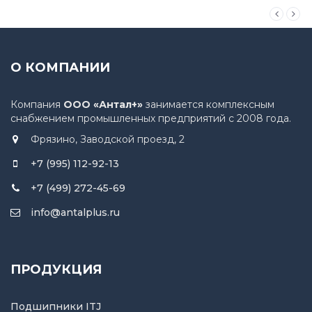
О КОМПАНИИ
Компания
ООО «Антал+»
занимается комплексным
снабжением промышленных предприятий с 2008 года.
Фрязино, Заводской проезд, 2
+7 (995) 112-92-13
+7 (499) 272-45-69
info@antalplus.ru
ПРОДУКЦИЯ
Подшипники ITJ