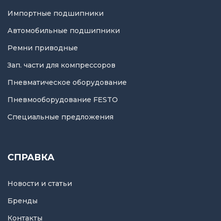
Импортные подшипники
Автомобильные подшипники
Ремни приводные
Зап. части для компрессоров
Пневматическое оборудование
Пневмооборудование FESTO
Специальные предложения
СПРАВКА
Новости и статьи
Бренды
Контакты