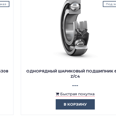
Под заказ
ОДНОРЯДНЫЙ ШАРИКОВЫЙ ПОДШИПНИК 6308
Z/C4
---
Быстрая покупка
В КОРЗИНУ