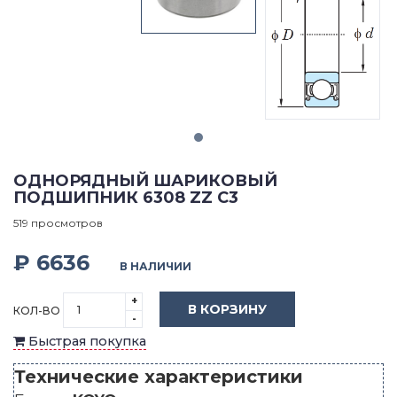
ОДНОРЯДНЫЙ ШАРИКОВЫЙ
ПОДШИПНИК 6308 ZZ C3
519 просмотров
₽ 6636
В НАЛИЧИИ
+
В КОРЗИНУ
КОЛ-ВО
-
Быстрая покупка
Технические характеристики