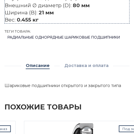
Внешний ∅ диаметр (D):
80 мм
Ширина (B):
21 мм
Вес:
0.455 кг
ТЕГИ ТОВАРА:
РАДИАЛЬНЫЕ ОДНОРЯДНЫЕ ШАРИКОВЫЕ ПОДШИПНИКИ
Описание
Доставка и оплата
Шариковые подшипники открытого и закрытого типа
ПОХОЖИЕ ТОВАРЫ
Под заказ