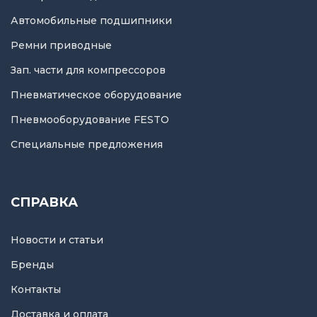
Автомобильные подшипники
Ремни приводные
Зап. части для компрессоров
Пневматическое оборудование
Пневмооборудование FESTO
Специальные предложения
СПРАВКА
Новости и статьи
Бренды
Контакты
Доставка и оплата