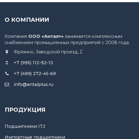
О КОМПАНИИ
Компания
ООО «Антал+»
занимается комплексным
снабжением промышленных предприятий с 2008 года.
Фрязино, Заводской проезд, 2
+7 (995) 112-92-13
+7 (499) 272-45-69
info@antalplus.ru
ПРОДУКЦИЯ
Подшипники ITJ
Импортные подшипники