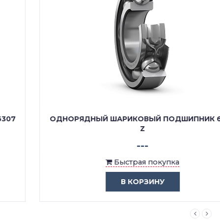
ОДНОРЯДНЫЙ ШАРИКОВЫЙ ПОДШИПНИК 6307
Z
---
Быстрая покупка
В КОРЗИНУ