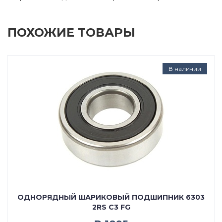
ПОХОЖИЕ ТОВАРЫ
В наличии
ОДНОРЯДНЫЙ ШАРИКОВЫЙ ПОДШИПНИК 6303
2RS C3 FG