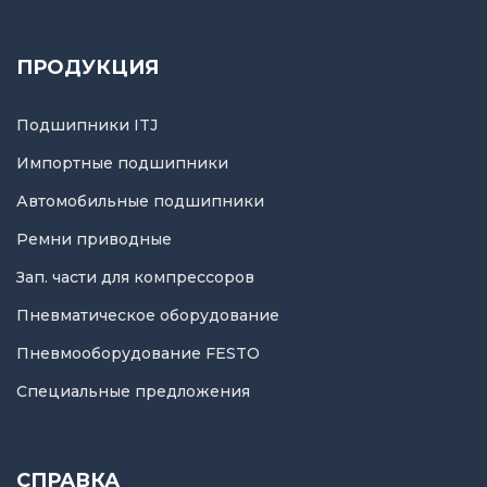
ПРОДУКЦИЯ
Подшипники ITJ
Импортные подшипники
Автомобильные подшипники
Ремни приводные
Зап. части для компрессоров
Пневматическое оборудование
Пневмооборудование FESTO
Специальные предложения
СПРАВКА