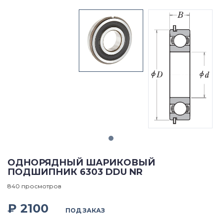
ОДНОРЯДНЫЙ ШАРИКОВЫЙ
ПОДШИПНИК 6303 DDU NR
840 просмотров
₽ 2100
ПОД ЗАКАЗ