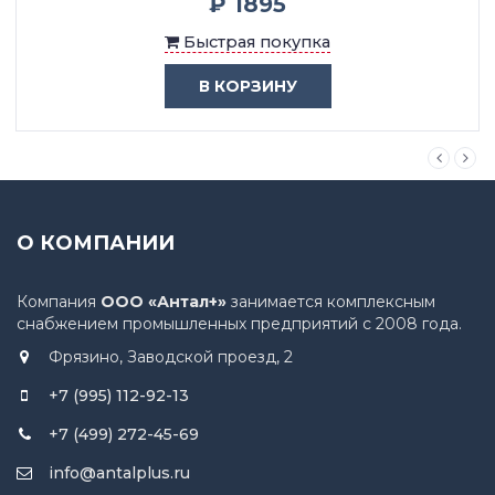
₽ 1895
Быстрая покупка
В КОРЗИНУ
О КОМПАНИИ
Компания
ООО «Антал+»
занимается комплексным
снабжением промышленных предприятий с 2008 года.
Фрязино, Заводской проезд, 2
+7 (995) 112-92-13
+7 (499) 272-45-69
info@antalplus.ru