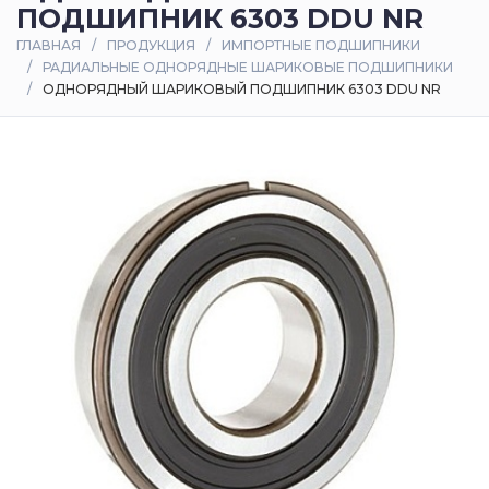
ПОДШИПНИК 6303 DDU NR
Оплата
ГЛАВНАЯ
ПРОДУКЦИЯ
ИМПОРТНЫЕ ПОДШИПНИКИ
и
РАДИАЛЬНЫЕ ОДНОРЯДНЫЕ ШАРИКОВЫЕ ПОДШИПНИКИ
доставка
ОДНОРЯДНЫЙ ШАРИКОВЫЙ ПОДШИПНИК 6303 DDU NR
Контакты