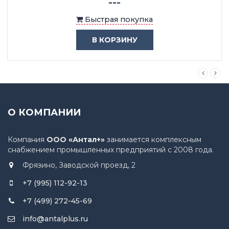
---
Быстрая покупка
В КОРЗИНУ
О КОМПАНИИ
Компания
ООО «Антал+»
занимается комплексным
снабжением промышленных предприятий с 2008 года.
Фрязино, Заводской проезд, 2
+7 (995) 112-92-13
+7 (499) 272-45-69
info@antalplus.ru