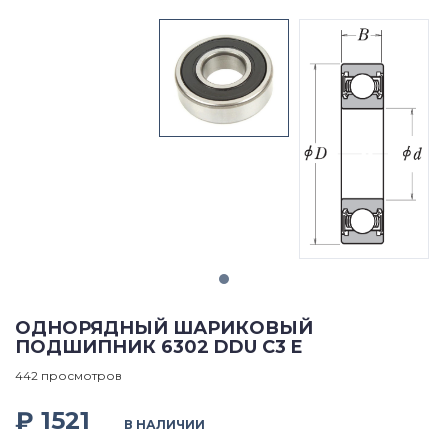
ОДНОРЯДНЫЙ ШАРИКОВЫЙ
ПОДШИПНИК 6302 DDU C3 E
442 просмотров
₽ 1521
В НАЛИЧИИ