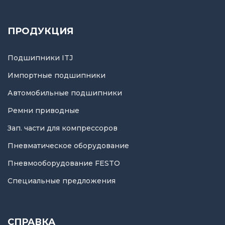
ПРОДУКЦИЯ
Подшипники ITJ
Импортные подшипники
Автомобильные подшипники
Ремни приводные
Зап. части для компрессоров
Пневматическое оборудование
Пневмооборудование FESTO
Специальные предложения
СПРАВКА