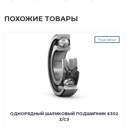
ПОХОЖИЕ ТОВАРЫ
Под заказ
ОДНОРЯДНЫЙ ШАРИКОВЫЙ ПОДШИПНИК 6302
Z/C3