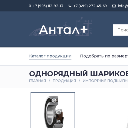
+7 (995) 112-92-13
+7 (499) 272-45-69
info@
Каталог продукции
Подобрать по размер
ОДНОРЯДНЫЙ ШАРИКОВ
ГЛАВНАЯ
ПРОДУКЦИЯ
ИМПОРТНЫЕ ПОДШИПН