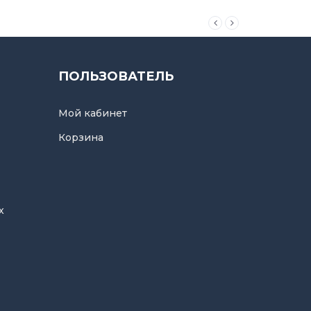
ПОЛЬЗОВАТЕЛЬ
Мой кабинет
Корзина
х