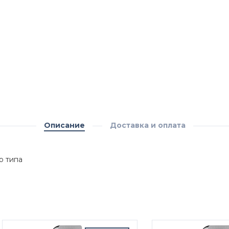
Описание
Доставка и оплата
о типа