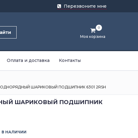
Перезвоните мне
0
айти
Моя корзина
Оплата и доставка
Контакты
ОДНОРЯДНЫЙ ШАРИКОВЫЙ ПОДШИПНИК 6301 2RSH
НЫЙ ШАРИКОВЫЙ ПОДШИПНИК
В НАЛИЧИИ