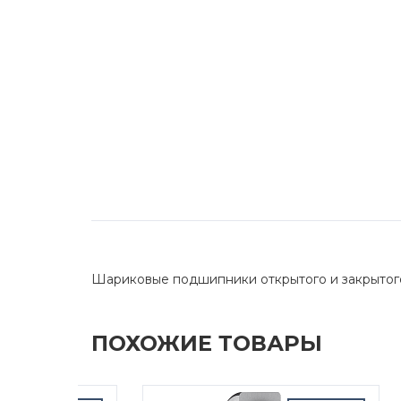
Шариковые подшипники открытого и закрытог
ПОХОЖИЕ ТОВАРЫ