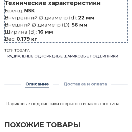
Технические характеристики
Бренд:
NSK
Внутренний ∅ диаметр (d):
22 мм
Внешний ∅ диаметр (D):
56 мм
Ширина (B):
16 мм
Вес:
0.179 кг
ТЕГИ ТОВАРА:
РАДИАЛЬНЫЕ ОДНОРЯДНЫЕ ШАРИКОВЫЕ ПОДШИПНИКИ
Описание
Доставка и оплата
Шариковые подшипники открытого и закрытого типа
ПОХОЖИЕ ТОВАРЫ