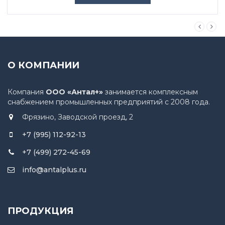
О КОМПАНИИ
Компания
ООО «Антал+»
занимается комплексным
снабжением промышленных предприятий с 2008 года.
Фрязино, Заводской проезд, 2
+7 (995) 112-92-13
+7 (499) 272-45-69
info@antalplus.ru
ПРОДУКЦИЯ