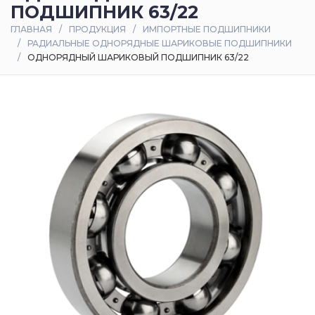
ПОДШИПНИК 63/22
Оплата
ГЛАВНАЯ
ПРОДУКЦИЯ
ИМПОРТНЫЕ ПОДШИПНИКИ
и
РАДИАЛЬНЫЕ ОДНОРЯДНЫЕ ШАРИКОВЫЕ ПОДШИПНИКИ
доставка
ОДНОРЯДНЫЙ ШАРИКОВЫЙ ПОДШИПНИК 63/22
Контакты