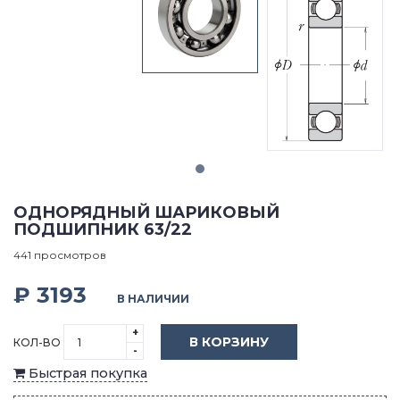
ОДНОРЯДНЫЙ ШАРИКОВЫЙ
ПОДШИПНИК 63/22
441 просмотров
₽ 3193
В НАЛИЧИИ
+
В КОРЗИНУ
КОЛ-ВО
-
Быстрая покупка