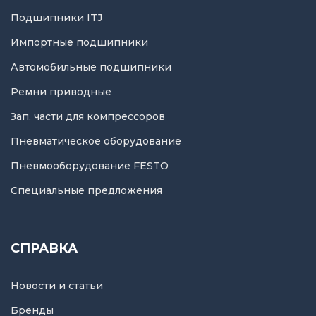
Подшипники ITJ
Импортные подшипники
Автомобильные подшипники
Ремни приводные
Зап. части для компрессоров
Пневматическое оборудование
Пневмооборудование FESTO
Специальные предложения
СПРАВКА
Новости и статьи
Бренды