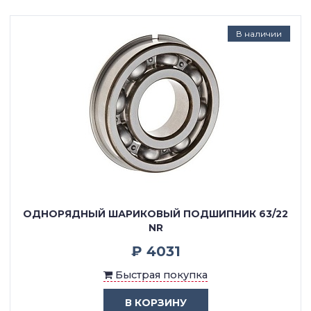
В наличии
ОДНОРЯДНЫЙ ШАРИКОВЫЙ ПОДШИПНИК 63/22
NR
₽ 4031
Быстрая покупка
В КОРЗИНУ