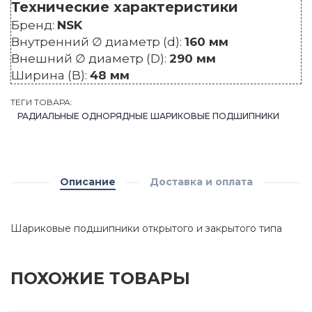
Технические характеристики
Бренд:
NSK
Внутренний ∅ диаметр (d):
160 мм
Внешний ∅ диаметр (D):
290 мм
Ширина (B):
48 мм
ТЕГИ ТОВАРА:
РАДИАЛЬНЫЕ ОДНОРЯДНЫЕ ШАРИКОВЫЕ ПОДШИПНИКИ
Описание
Доставка и оплата
Шариковые подшипники открытого и закрытого типа
ПОХОЖИЕ ТОВАРЫ