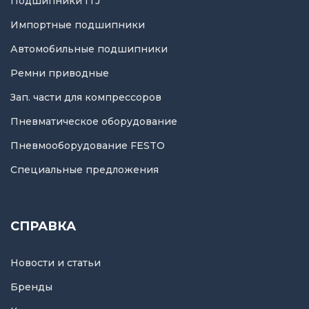
Подшипники ITJ
Импортные подшипники
Автомобильные подшипники
Ремни приводные
Зап. части для компрессоров
Пневматическое оборудование
Пневмооборудование FESTO
Специальные предложения
СПРАВКА
Новости и статьи
Бренды