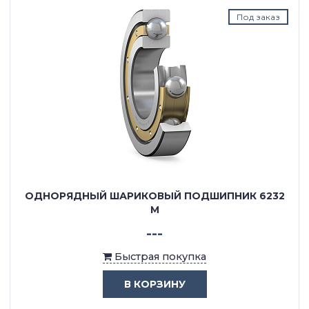
Под заказ
ОДНОРЯДНЫЙ ШАРИКОВЫЙ ПОДШИПНИК 6232
M
---
Быстрая покупка
В КОРЗИНУ