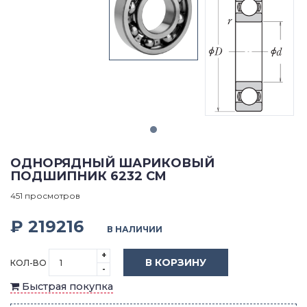
ОДНОРЯДНЫЙ ШАРИКОВЫЙ
ПОДШИПНИК 6232 CM
451 просмотров
₽ 219216
В НАЛИЧИИ
+
В КОРЗИНУ
КОЛ-ВО
-
Быстрая покупка