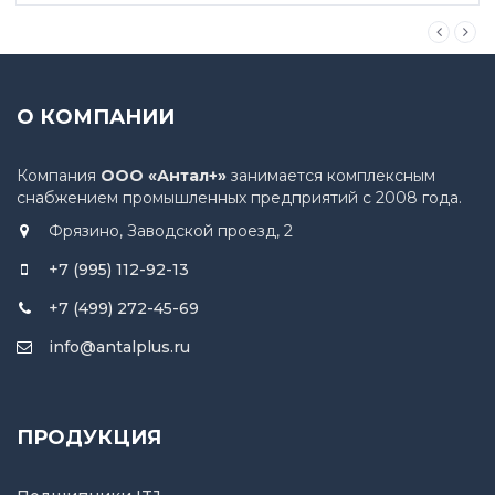
О КОМПАНИИ
Компания
ООО «Антал+»
занимается комплексным
снабжением промышленных предприятий с 2008 года.
Фрязино, Заводской проезд, 2
+7 (995) 112-92-13
+7 (499) 272-45-69
info@antalplus.ru
ПРОДУКЦИЯ