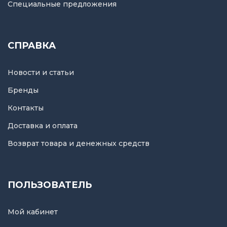
Специальные предложения
СПРАВКА
Новости и статьи
Бренды
Контакты
Доставка и оплата
Возврат товара и денежных средств
ПОЛЬЗОВАТЕЛЬ
Мой кабинет