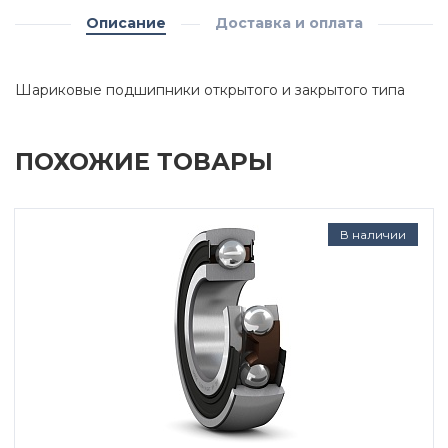
Описание
Доставка и оплата
Шариковые подшипники открытого и закрытого типа
ПОХОЖИЕ ТОВАРЫ
В наличии