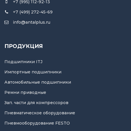
+7 (995) 112-92-13
+7 (499) 272-45-69
info@antalplus.ru
ПРОДУКЦИЯ
Подшипники ITJ
Импортные подшипники
Автомобильные подшипники
Ремни приводные
Зап. части для компрессоров
Пневматическое оборудование
Пневмооборудование FESTO