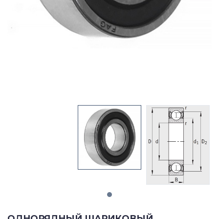
ОДНОРЯДНЫЙ ШАРИКОВЫЙ