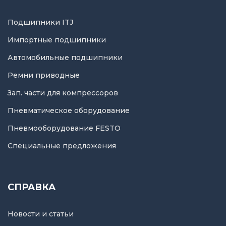
Подшипники ITJ
Импортные подшипники
Автомобильные подшипники
Ремни приводные
Зап. части для компрессоров
Пневматическое оборудование
Пневмооборудование FESTO
Специальные предложения
СПРАВКА
Новости и статьи