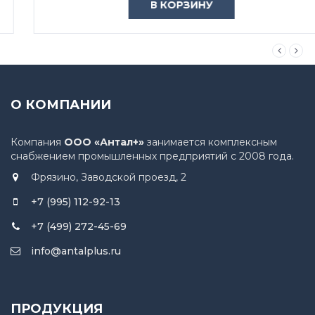
В КОРЗИНУ
О КОМПАНИИ
Компания
ООО «Антал+»
занимается комплексным
снабжением промышленных предприятий с 2008 года.
Фрязино, Заводской проезд, 2
+7 (995) 112-92-13
+7 (499) 272-45-69
info@antalplus.ru
ПРОДУКЦИЯ