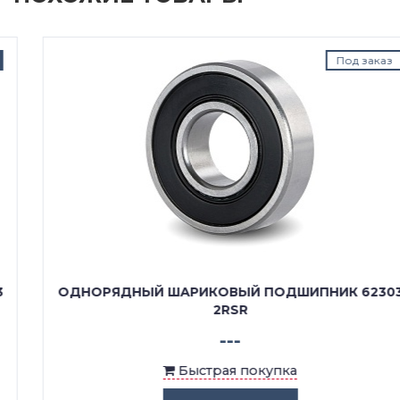
Под заказ
ОДНОРЯДНЫЙ ШАРИКОВЫЙ ПОДШИПНИК 62303
2RSR
---
Быстрая покупка