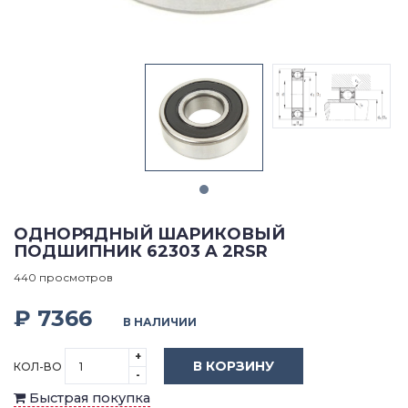
ОДНОРЯДНЫЙ ШАРИКОВЫЙ
ПОДШИПНИК 62303 A 2RSR
440 просмотров
₽ 7366
В НАЛИЧИИ
+
В КОРЗИНУ
КОЛ-ВО
-
Быстрая покупка