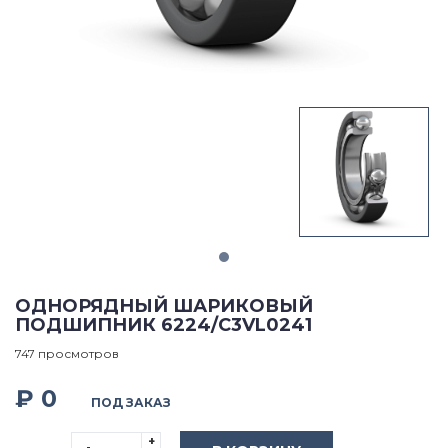
ОДНОРЯДНЫЙ ШАРИКОВЫЙ
ПОДШИПНИК 6224/C3VL0241
747 просмотров
₽ 0
ПОД ЗАКАЗ
+