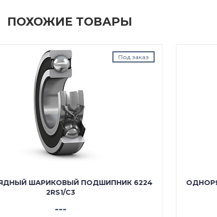
ПОХОЖИЕ ТОВАРЫ
Под заказ
ОДНОРЯДНЫЙ ШАРИКОВЫЙ ПОДШИПНИК 6224
2RS1
---