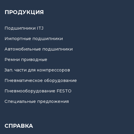
ПРОДУКЦИЯ
Подшипники ITJ
Импортные подшипники
Автомобильные подшипники
Ремни приводные
Зап. части для компрессоров
Пневматическое оборудование
Пневмооборудование FESTO
Специальные предложения
СПРАВКА