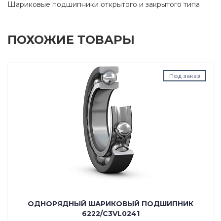
Шариковые подшипники открытого и закрытого типа
ПОХОЖИЕ ТОВАРЫ
Под заказ
ОДНОРЯДНЫЙ ШАРИКОВЫЙ ПОДШИПНИК
6222/C3VL0241