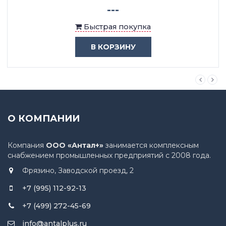
---
Быстрая покупка
В КОРЗИНУ
О КОМПАНИИ
Компания
ООО «Антал+»
занимается комплексным
снабжением промышленных предприятий с 2008 года.
Фрязино, Заводской проезд, 2
+7 (995) 112-92-13
+7 (499) 272-45-69
info@antalplus.ru