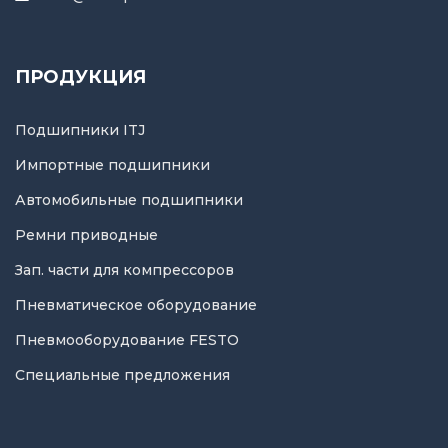
ПРОДУКЦИЯ
Подшипники ITJ
Импортные подшипники
Автомобильные подшипники
Ремни приводные
Зап. части для компрессоров
Пневматическое оборудование
Пневмооборудование FESTO
Специальные предложения