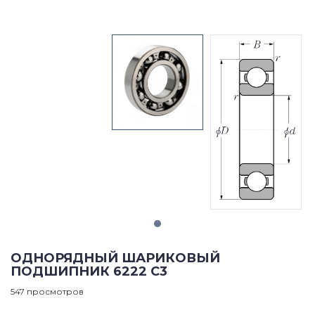
ОДНОРЯДНЫЙ ШАРИКОВЫЙ
ПОДШИПНИК 6222 C3
547 просмотров