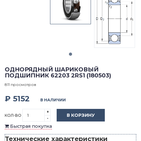
ОДНОРЯДНЫЙ ШАРИКОВЫЙ
ПОДШИПНИК 62203 2RS1 (180503)
811 просмотров
₽ 5152
В НАЛИЧИИ
+
В КОРЗИНУ
КОЛ-ВО
-
Быстрая покупка
Технические характеристики