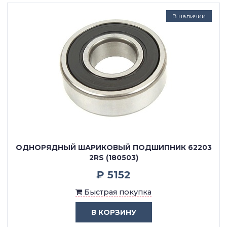
В наличии
ОДНОРЯДНЫЙ ШАРИКОВЫЙ ПОДШИПНИК 62203
2RS (180503)
₽ 5152
Быстрая покупка
В КОРЗИНУ