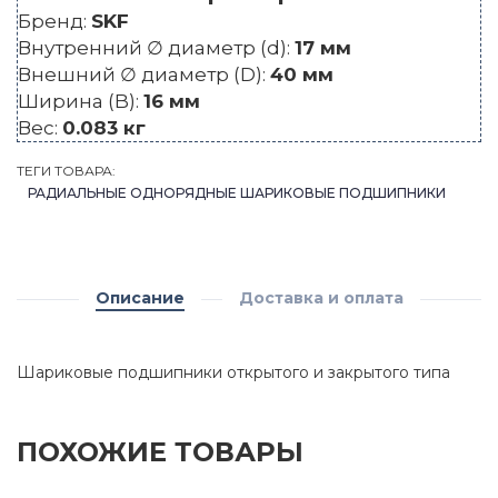
Бренд:
SKF
Внутренний ∅ диаметр (d):
17 мм
Внешний ∅ диаметр (D):
40 мм
Ширина (B):
16 мм
Вес:
0.083 кг
ТЕГИ ТОВАРА:
РАДИАЛЬНЫЕ ОДНОРЯДНЫЕ ШАРИКОВЫЕ ПОДШИПНИКИ
Описание
Доставка и оплата
Шариковые подшипники открытого и закрытого типа
ПОХОЖИЕ ТОВАРЫ