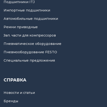
Подшипники ITJ
Импортные подшипники
Автомобильные подшипники
Ремни приводные
Зап. части для компрессоров
Пневматическое оборудование
Пневмооборудование FESTO
Специальные предложения
СПРАВКА
Новости и статьи
Бренды