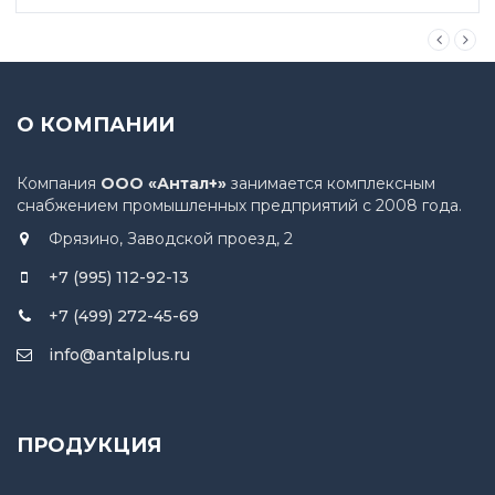
О КОМПАНИИ
Компания
ООО «Антал+»
занимается комплексным
снабжением промышленных предприятий с 2008 года.
Фрязино, Заводской проезд, 2
+7 (995) 112-92-13
+7 (499) 272-45-69
info@antalplus.ru
ПРОДУКЦИЯ