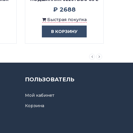
₽ 2688
Быстрая покупка
В КОРЗИНУ
ПОЛЬЗОВАТЕЛЬ
Мой кабинет
Корзина