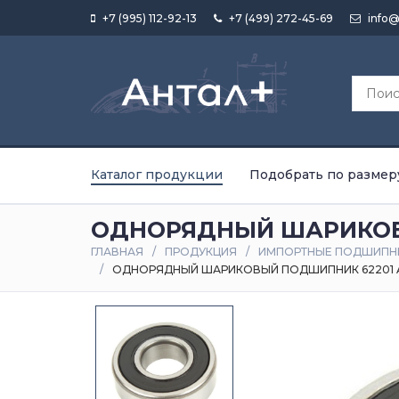
+7 (995) 112-92-13
+7 (499) 272-45-69
info@
Каталог продукции
Подобрать по размер
ОДНОРЯДНЫЙ ШАРИКОВЫ
ГЛАВНАЯ
ПРОДУКЦИЯ
ИМПОРТНЫЕ ПОДШИПН
ОДНОРЯДНЫЙ ШАРИКОВЫЙ ПОДШИПНИК 62201 A