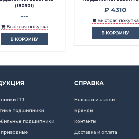
(180501)
₽ 4310
---
Быстрая покупка
Быстрая покупка
В КОРЗИНУ
В КОРЗИНУ
ДУКЦИЯ
СПРАВКА
пники ITJ
Новости и статьи
тные подшипники
Бренды
обильные подшипники
Контакты
 приводные
Доставка и оплата