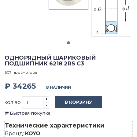
ОДНОРЯДНЫЙ ШАРИКОВЫЙ
ПОДШИПНИК 6218 2RS C3
607 просмотров
₽ 34265
В НАЛИЧИИ
+
В КОРЗИНУ
КОЛ-ВО
-
Быстрая покупка
Технические характеристики
Бренд:
KOYO