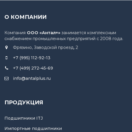
О КОМПАНИИ
Компания
ООО «Антал+»
занимается комплексным
снабжением промышленных предприятий с 2008 года.
Фрязино, Заводской проезд, 2
+7 (995) 112-92-13
+7 (499) 272-45-69
info@antalplus.ru
ПРОДУКЦИЯ
Подшипники ITJ
Импортные подшипники