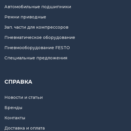
Автомобильные подшипники
Ремни приводные
Зап. части для компрессоров
Пневматическое оборудование
Пневмооборудование FESTO
Специальные предложения
СПРАВКА
Новости и статьи
Бренды
Контакты
Доставка и оплата