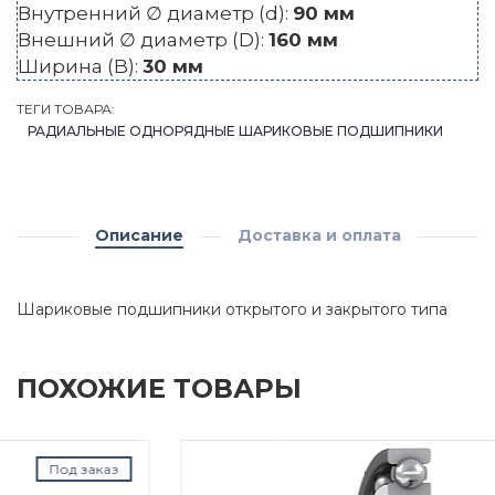
Внутренний ∅ диаметр (d):
90 мм
Внешний ∅ диаметр (D):
160 мм
Ширина (B):
30 мм
ТЕГИ ТОВАРА:
РАДИАЛЬНЫЕ ОДНОРЯДНЫЕ ШАРИКОВЫЕ ПОДШИПНИКИ
Описание
Доставка и оплата
Шариковые подшипники открытого и закрытого типа
ПОХОЖИЕ ТОВАРЫ
Под заказ