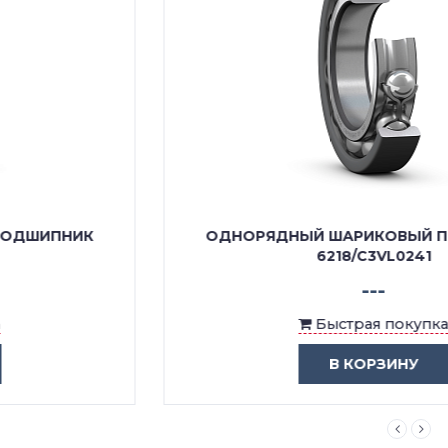
ОДНОРЯДНЫЙ ШАРИКОВЫЙ ПОДШИПНИК
6218/C3VL0241
---
Быстрая покупка
В КОРЗИНУ