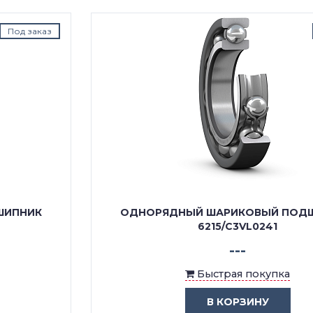
Под заказ
ОДНОРЯДНЫЙ ШАРИКОВЫЙ ПОДШИПНИК
6215/C3VL0241
---
Быстрая покупка
В КОРЗИНУ