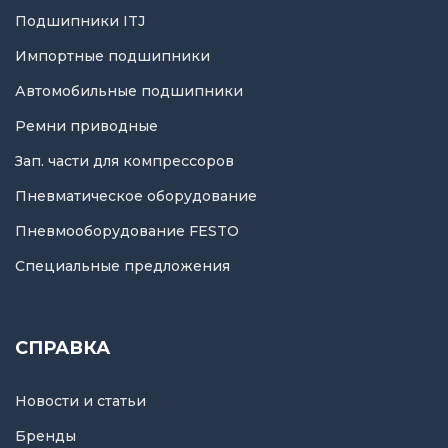
Подшипники ITJ
Импортные подшипники
Автомобильные подшипники
Ремни приводные
Зап. части для компрессоров
Пневматическое оборудование
Пневмооборудование FESTO
Специальные предложения
СПРАВКА
Новости и статьи
Бренды