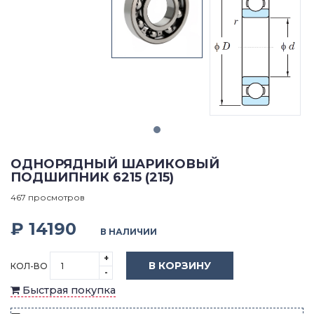
ОДНОРЯДНЫЙ ШАРИКОВЫЙ
ПОДШИПНИК 6215 (215)
467 просмотров
₽ 14190
В НАЛИЧИИ
+
В КОРЗИНУ
КОЛ-ВО
-
Быстрая покупка