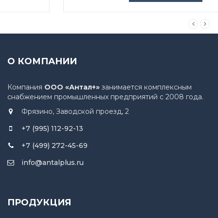
О КОМПАНИИ
Компания
ООО «Антал+»
занимается комплексным
снабжением промышленных предприятий с 2008 года.
Фрязино, Заводской проезд, 2
+7 (995) 112-92-13
+7 (499) 272-45-69
info@antalplus.ru
ПРОДУКЦИЯ