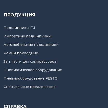
ПРОДУКЦИЯ
Подшипники ITJ
Импортные подшипники
Автомобильные подшипники
Ремни приводные
Зап. части для компрессоров
Пневматическое оборудование
Пневмооборудование FESTO
Специальные предложения
СПРАВКА