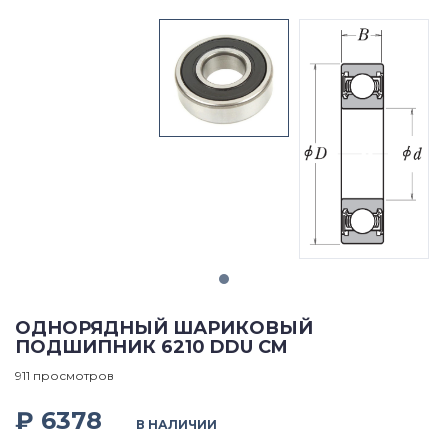
ОДНОРЯДНЫЙ ШАРИКОВЫЙ
ПОДШИПНИК 6210 DDU CM
911 просмотров
₽ 6378
В НАЛИЧИИ