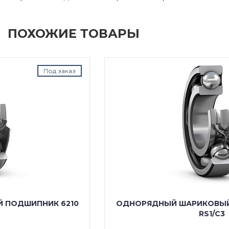
ПОХОЖИЕ ТОВАРЫ
Под заказ
ОДНОРЯДНЫЙ ШАРИКОВЫЙ ПОДШИПНИК 6210
RS1/C3