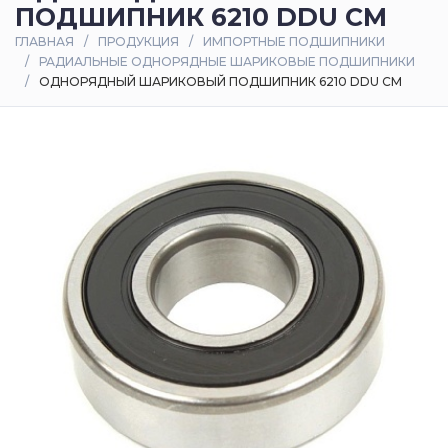
ПОДШИПНИК 6210 DDU CM
Оплата
ГЛАВНАЯ
ПРОДУКЦИЯ
ИМПОРТНЫЕ ПОДШИПНИКИ
и
РАДИАЛЬНЫЕ ОДНОРЯДНЫЕ ШАРИКОВЫЕ ПОДШИПНИКИ
доставка
ОДНОРЯДНЫЙ ШАРИКОВЫЙ ПОДШИПНИК 6210 DDU CM
Контакты