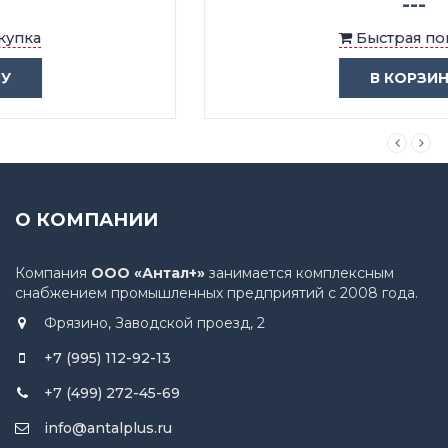
---
Быстрая покупка
В КОРЗИНУ
О КОМПАНИИ
Компания
ООО «Антал+»
занимается комплексным
снабжением промышленных предприятий с 2008 года.
Фрязино, Заводской проезд, 2
+7 (995) 112-92-13
+7 (499) 272-45-69
info@antalplus.ru