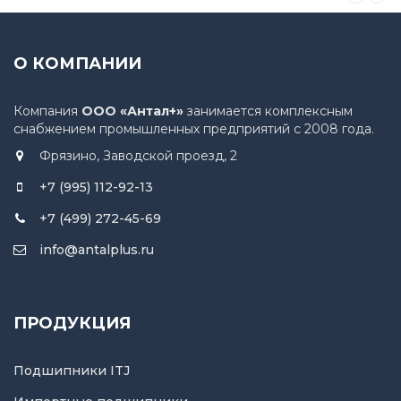
О КОМПАНИИ
Компания
ООО «Антал+»
занимается комплексным
снабжением промышленных предприятий с 2008 года.
Фрязино, Заводской проезд, 2
+7 (995) 112-92-13
+7 (499) 272-45-69
info@antalplus.ru
ПРОДУКЦИЯ
Подшипники ITJ