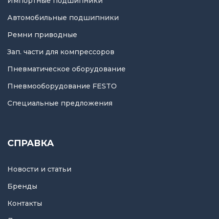
Импортные подшипники
Автомобильные подшипники
Ремни приводные
Зап. части для компрессоров
Пневматическое оборудование
Пневмооборудование FESTO
Специальные предложения
СПРАВКА
Новости и статьи
Бренды
Контакты