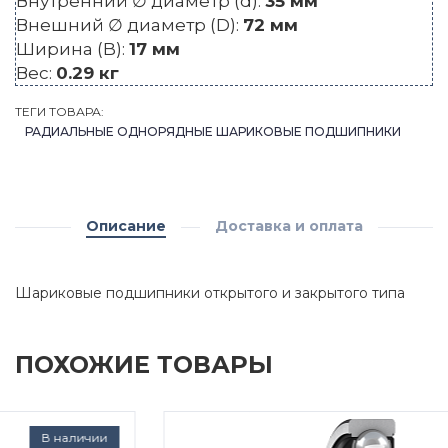
Внутренний ∅ диаметр (d):
35 мм
Внешний ∅ диаметр (D):
72 мм
Ширина (B):
17 мм
Вес:
0.29 кг
ТЕГИ ТОВАРА:
РАДИАЛЬНЫЕ ОДНОРЯДНЫЕ ШАРИКОВЫЕ ПОДШИПНИКИ
Описание
Доставка и оплата
Шариковые подшипники открытого и закрытого типа
ПОХОЖИЕ ТОВАРЫ
Под заказ