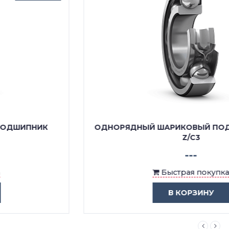
ОДНОРЯДНЫЙ ШАРИКОВЫЙ ПОДШИПНИК 6207
Z/C3
---
Быстрая покупка
В КОРЗИНУ