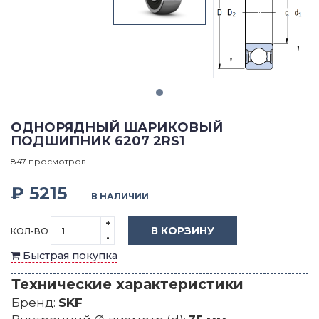
ОДНОРЯДНЫЙ ШАРИКОВЫЙ
ПОДШИПНИК 6207 2RS1
847 просмотров
₽ 5215
В НАЛИЧИИ
+
В КОРЗИНУ
КОЛ-ВО
-
Быстрая покупка
Технические характеристики
Бренд:
SKF