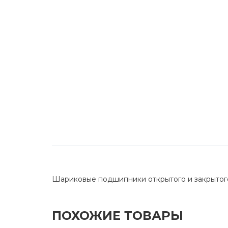
Шариковые подшипники открытого и закрытог
ПОХОЖИЕ ТОВАРЫ