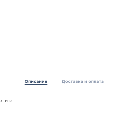
Описание
Доставка и оплата
о типа