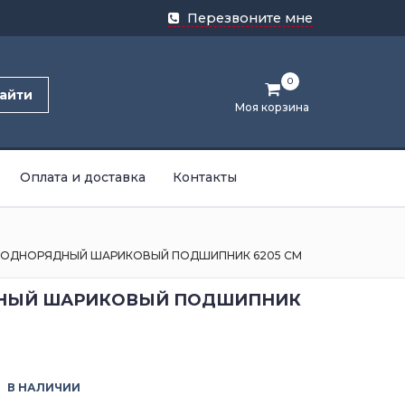
Перезвоните мне
0
айти
Моя корзина
Оплата и доставка
Контакты
ОДНОРЯДНЫЙ ШАРИКОВЫЙ ПОДШИПНИК 6205 CM
НЫЙ ШАРИКОВЫЙ ПОДШИПНИК
В НАЛИЧИИ