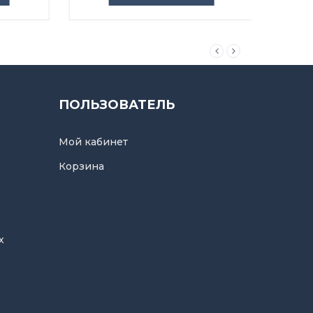
ПОЛЬЗОВАТЕЛЬ
Мой кабинет
Корзина
х