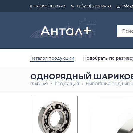
+7 (995) 112-92-13
+7 (499) 272-45-69
info@
Каталог продукции
Подобрать по размер
ОДНОРЯДНЫЙ ШАРИКОВ
ГЛАВНАЯ
ПРОДУКЦИЯ
ИМПОРТНЫЕ ПОДШИПН