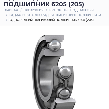
ПОДШИПНИК 6205 (205)
Оплата
ГЛАВНАЯ
ПРОДУКЦИЯ
ИМПОРТНЫЕ ПОДШИПНИКИ
и
РАДИАЛЬНЫЕ ОДНОРЯДНЫЕ ШАРИКОВЫЕ ПОДШИПНИКИ
доставка
ОДНОРЯДНЫЙ ШАРИКОВЫЙ ПОДШИПНИК 6205 (205)
Контакты