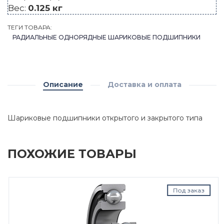
Вес:
0.125 кг
ТЕГИ ТОВАРА:
РАДИАЛЬНЫЕ ОДНОРЯДНЫЕ ШАРИКОВЫЕ ПОДШИПНИКИ
Описание
Доставка и оплата
Шариковые подшипники открытого и закрытого типа
ПОХОЖИЕ ТОВАРЫ
Под заказ