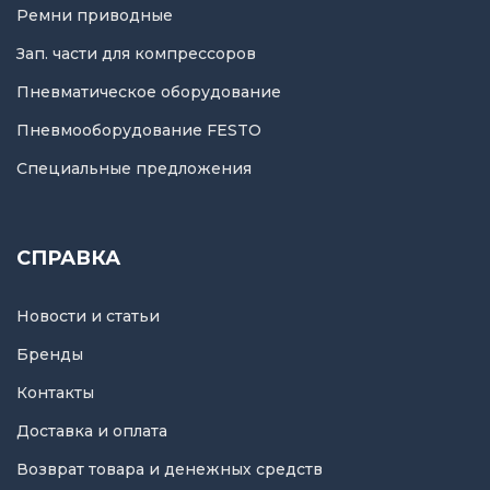
Ремни приводные
Зап. части для компрессоров
Пневматическое оборудование
Пневмооборудование FESTO
Специальные предложения
СПРАВКА
Новости и статьи
Бренды
Контакты
Доставка и оплата
Возврат товара и денежных средств