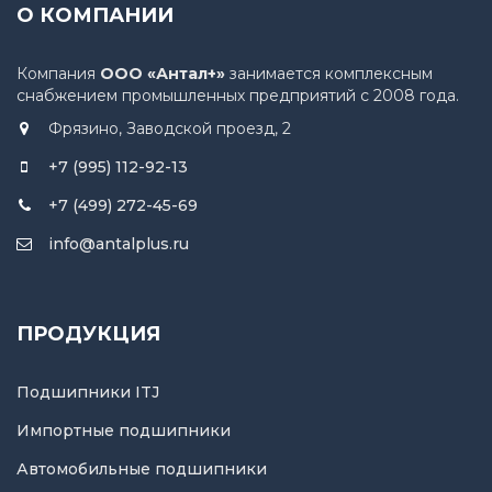
О КОМПАНИИ
Компания
ООО «Антал+»
занимается комплексным
снабжением промышленных предприятий с 2008 года.
Фрязино, Заводской проезд, 2
+7 (995) 112-92-13
+7 (499) 272-45-69
info@antalplus.ru
ПРОДУКЦИЯ
Подшипники ITJ
Импортные подшипники
Автомобильные подшипники