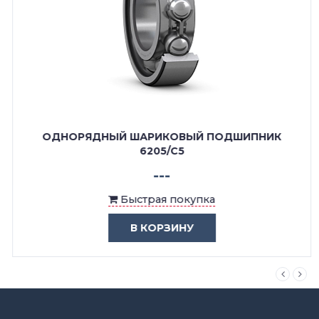
ОДНОРЯДНЫЙ ШАРИКОВЫЙ ПОДШИПНИК
6205/C5
---
Быстрая покупка
В КОРЗИНУ