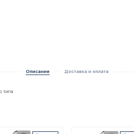
Описание
Доставка и оплата
о типа