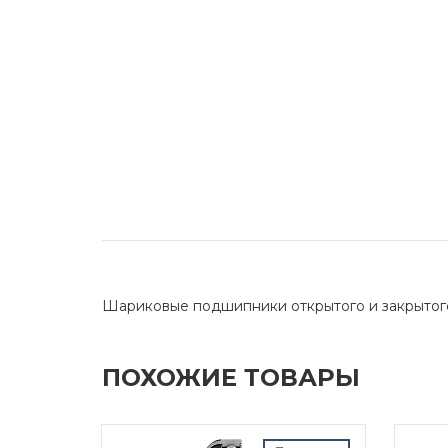
Шариковые подшипники открытого и закрытог
ПОХОЖИЕ ТОВАРЫ