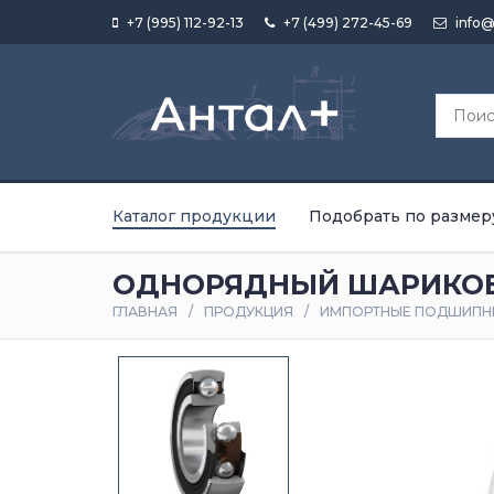
+7 (995) 112-92-13
+7 (499) 272-45-69
info@
Каталог продукции
Подобрать по размер
ОДНОРЯДНЫЙ ШАРИКОВЫ
ГЛАВНАЯ
ПРОДУКЦИЯ
ИМПОРТНЫЕ ПОДШИПН