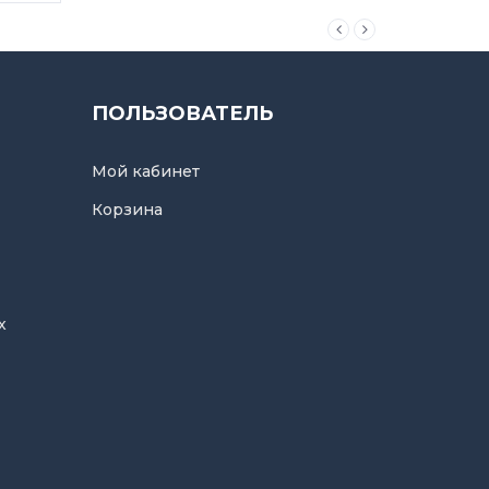
ПОЛЬЗОВАТЕЛЬ
Мой кабинет
Корзина
х