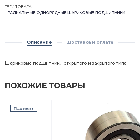
ТЕГИ ТОВАРА:
РАДИАЛЬНЫЕ ОДНОРЯДНЫЕ ШАРИКОВЫЕ ПОДШИПНИКИ
Описание
Доставка и оплата
Шариковые подшипники открытого и закрытого типа
ПОХОЖИЕ ТОВАРЫ
В наличии