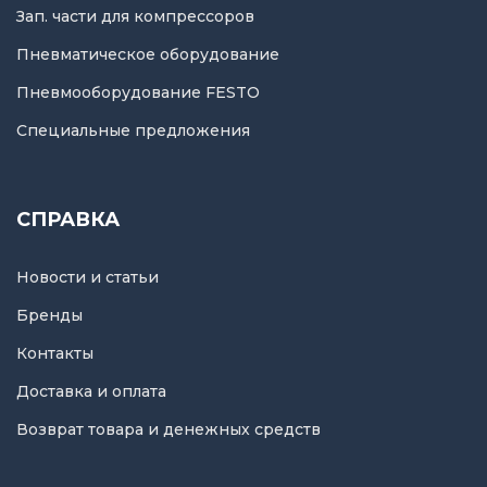
Зап. части для компрессоров
Пневматическое оборудование
Пневмооборудование FESTO
Специальные предложения
СПРАВКА
Новости и статьи
Бренды
Контакты
Доставка и оплата
Возврат товара и денежных средств