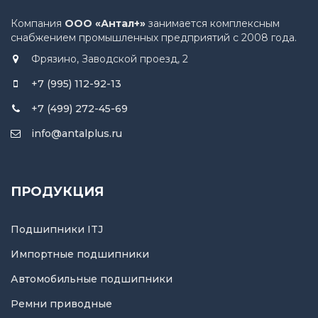
Компания
ООО «Антал+»
занимается комплексным
снабжением промышленных предприятий с 2008 года.
Фрязино, Заводской проезд, 2
+7 (995) 112-92-13
+7 (499) 272-45-69
info@antalplus.ru
ПРОДУКЦИЯ
Подшипники ITJ
Импортные подшипники
Автомобильные подшипники
Ремни приводные