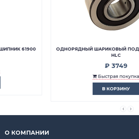
ОДНОРЯДНЫЙ ШАРИКОВЫЙ ПОДШИПНИК 61900
HLC
₽ 3749
Быстрая покупка
В КОРЗИНУ
О КОМПАНИИ