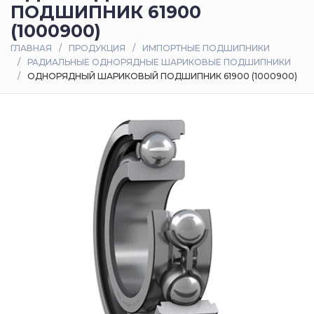
ПОДШИПНИК 61900
Оплата
(1000900)
и
ГЛАВНАЯ
ПРОДУКЦИЯ
ИМПОРТНЫЕ ПОДШИПНИКИ
доставка
РАДИАЛЬНЫЕ ОДНОРЯДНЫЕ ШАРИКОВЫЕ ПОДШИПНИКИ
ОДНОРЯДНЫЙ ШАРИКОВЫЙ ПОДШИПНИК 61900 (1000900)
Контакты