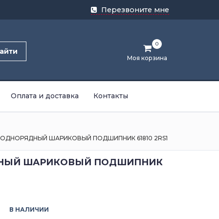
Перезвоните мне
0
айти
Моя корзина
Оплата и доставка
Контакты
ОДНОРЯДНЫЙ ШАРИКОВЫЙ ПОДШИПНИК 61810 2RS1
НЫЙ ШАРИКОВЫЙ ПОДШИПНИК
В НАЛИЧИИ