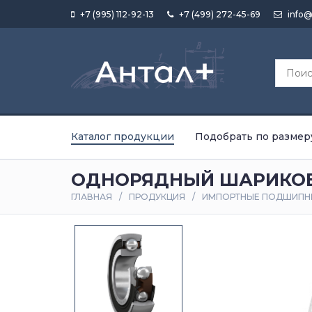
+7 (995) 112-92-13
+7 (499) 272-45-69
info@
Каталог продукции
Подобрать по размер
ОДНОРЯДНЫЙ ШАРИКОВЫ
ГЛАВНАЯ
ПРОДУКЦИЯ
ИМПОРТНЫЕ ПОДШИПН