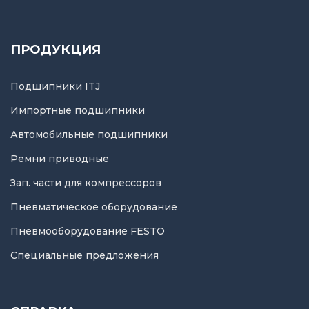
ПРОДУКЦИЯ
Подшипники ITJ
Импортные подшипники
Автомобильные подшипники
Ремни приводные
Зап. части для компрессоров
Пневматическое оборудование
Пневмооборудование FESTO
Специальные предложения