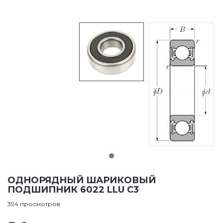
ОДНОРЯДНЫЙ ШАРИКОВЫЙ
ПОДШИПНИК 6022 LLU C3
394 просмотров