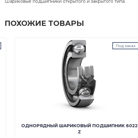
Шариковые подшипники открытого и закрытого типа
ПОХОЖИЕ ТОВАРЫ
Под заказ
ОДНОРЯДНЫЙ ШАРИКОВЫЙ ПОДШИПНИК 6022
Z