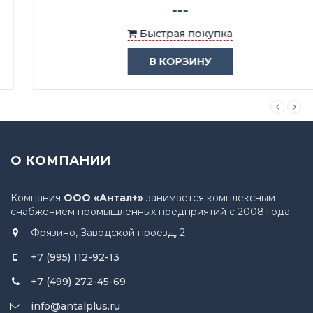
---
Быстрая покупка
В КОРЗИНУ
О КОМПАНИИ
Компания
ООО «Антал+»
занимается комплексным
снабжением промышленных предприятий с 2008 года.
Фрязино, Заводской проезд, 2
+7 (995) 112-92-13
+7 (499) 272-45-69
info@antalplus.ru