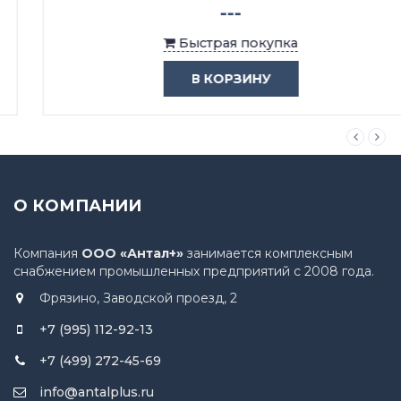
---
Быстрая покупка
В КОРЗИНУ
О КОМПАНИИ
Компания
ООО «Антал+»
занимается комплексным
снабжением промышленных предприятий с 2008 года.
Фрязино, Заводской проезд, 2
+7 (995) 112-92-13
+7 (499) 272-45-69
info@antalplus.ru