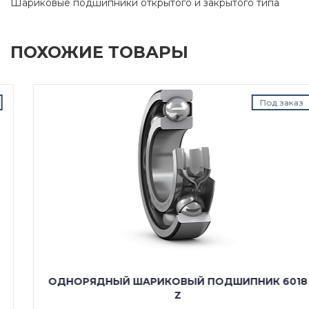
Шариковые подшипники открытого и закрытого типа
ПОХОЖИЕ ТОВАРЫ
Под заказ
ОДНОРЯДНЫЙ ШАРИКОВЫЙ ПОДШИПНИК 6018
Z