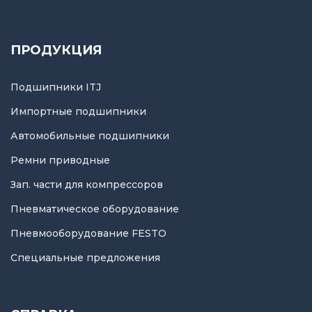
ПРОДУКЦИЯ
Подшипники ITJ
Импортные подшипники
Автомобильные подшипники
Ремни приводные
Зап. части для компрессоров
Пневматическое оборудование
Пневмооборудование FESTO
Специальные предложения