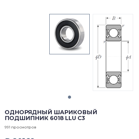
ОДНОРЯДНЫЙ ШАРИКОВЫЙ
ПОДШИПНИК 6018 LLU C3
991 просмотров