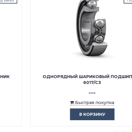
Под заказ
ОДНОРЯДНЫЙ ШАРИКОВЫЙ ПОДШИПНИК
6017/C3
---
Быстрая покупка
В КОРЗИНУ