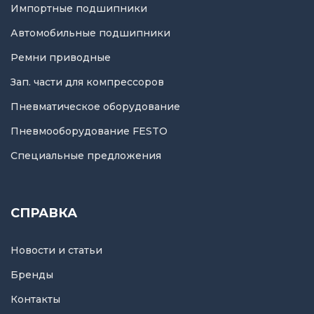
Импортные подшипники
Автомобильные подшипники
Ремни приводные
Зап. части для компрессоров
Пневматическое оборудование
Пневмооборудование FESTO
Специальные предложения
СПРАВКА
Новости и статьи
Бренды
Контакты