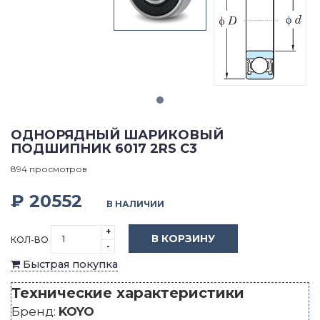
ОДНОРЯДНЫЙ ШАРИКОВЫЙ
ПОДШИПНИК 6017 2RS C3
894 просмотров
₽ 20552
В НАЛИЧИИ
+
В КОРЗИНУ
КОЛ-ВО
-
Быстрая покупка
Технические характеристики
Бренд:
KOYO