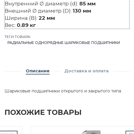
Внутренний ∅ диаметр (d):
85 мм
Внешний ∅ диаметр (D):
130 мм
Ширина (B):
22 мм
Вес:
0.89 кг
ТЕГИ ТОВАРА:
РАДИАЛЬНЫЕ ОДНОРЯДНЫЕ ШАРИКОВЫЕ ПОДШИПНИКИ
Описание
Доставка и оплата
Шариковые подшипники открытого и закрытого типа
ПОХОЖИЕ ТОВАРЫ