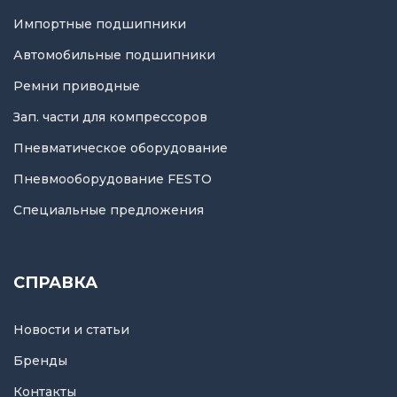
Импортные подшипники
Автомобильные подшипники
Ремни приводные
Зап. части для компрессоров
Пневматическое оборудование
Пневмооборудование FESTO
Специальные предложения
СПРАВКА
Новости и статьи
Бренды
Контакты