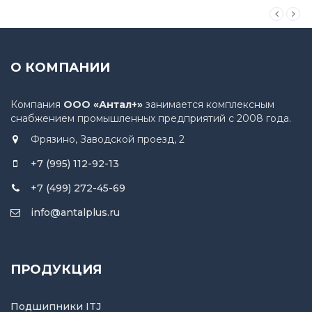
О КОМПАНИИ
Компания
ООО «Антал+»
занимается комплексным
снабжением промышленных предприятий с 2008 года.
Фрязино, Заводской проезд, 2
+7 (995) 112-92-13
+7 (499) 272-45-69
info@antalplus.ru
ПРОДУКЦИЯ
Подшипники ITJ