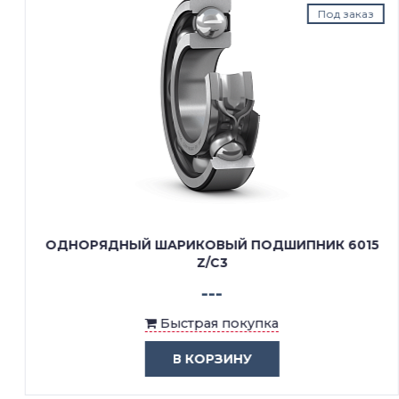
Под заказ
ОДНОРЯДНЫЙ ШАРИКОВЫЙ ПОДШИПНИК 6015
Z/C3
---
Быстрая покупка
В КОРЗИНУ