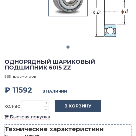
ОДНОРЯДНЫЙ ШАРИКОВЫЙ
ПОДШИПНИК 6015 ZZ
965 просмотров
₽ 11592
В НАЛИЧИИ
+
В КОРЗИНУ
КОЛ-ВО
-
Быстрая покупка
Технические характеристики