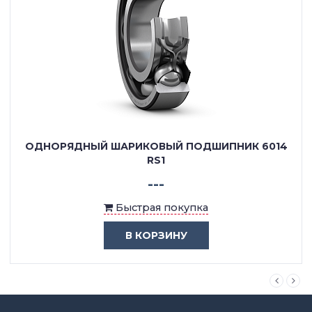
ОДНОРЯДНЫЙ ШАРИКОВЫЙ ПОДШИПНИК 6014
RS1
---
Быстрая покупка
В КОРЗИНУ