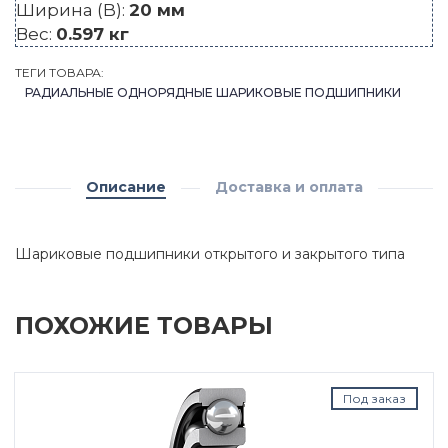
Ширина (B):
20 мм
Вес:
0.597 кг
ТЕГИ ТОВАРА:
РАДИАЛЬНЫЕ ОДНОРЯДНЫЕ ШАРИКОВЫЕ ПОДШИПНИКИ
Описание
Доставка и оплата
Шариковые подшипники открытого и закрытого типа
ПОХОЖИЕ ТОВАРЫ
Под заказ