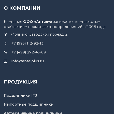
О КОМПАНИИ
Компания
ООО «Антал+»
занимается комплексным
снабжением промышленных предприятий с 2008 года.
Фрязино, Заводской проезд, 2
+7 (995) 112-92-13
+7 (499) 272-45-69
info@antalplus.ru
ПРОДУКЦИЯ
Подшипники ITJ
Импортные подшипники
Автомобильные подшипники