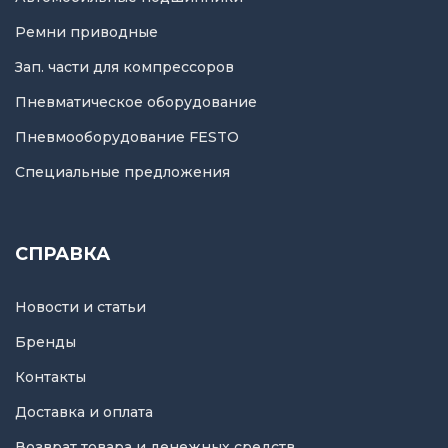
Ремни приводные
Зап. части для компрессоров
Пневматическое оборудование
Пневмооборудование FESTO
Специальные предложения
СПРАВКА
Новости и статьи
Бренды
Контакты
Доставка и оплата
Возврат товара и денежных средств