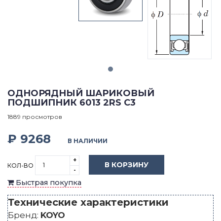
ОДНОРЯДНЫЙ ШАРИКОВЫЙ
ПОДШИПНИК 6013 2RS C3
1889 просмотров
₽ 9268
В НАЛИЧИИ
+
В КОРЗИНУ
КОЛ-ВО
-
Быстрая покупка
Технические характеристики
Бренд:
KOYO