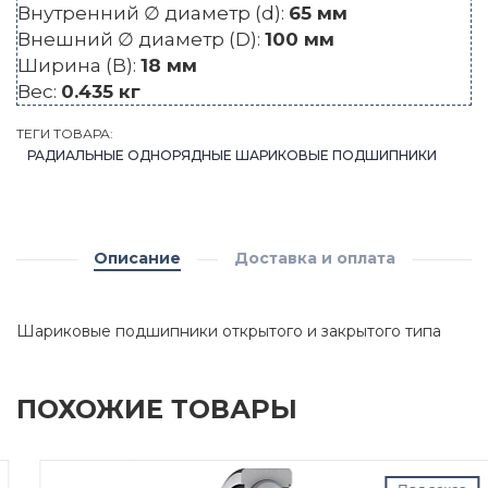
Внутренний ∅ диаметр (d):
65 мм
Внешний ∅ диаметр (D):
100 мм
Ширина (B):
18 мм
Вес:
0.435 кг
ТЕГИ ТОВАРА:
РАДИАЛЬНЫЕ ОДНОРЯДНЫЕ ШАРИКОВЫЕ ПОДШИПНИКИ
Описание
Доставка и оплата
Шариковые подшипники открытого и закрытого типа
ПОХОЖИЕ ТОВАРЫ