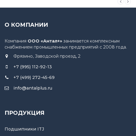
О КОМПАНИИ
Компания
ООО «Антал+»
занимается комплексным
снабжением промышленных предприятий с 2008 года.
Фрязино, Заводской проезд, 2
+7 (995) 112-92-13
+7 (499) 272-45-69
info@antalplus.ru
ПРОДУКЦИЯ
Подшипники ITJ