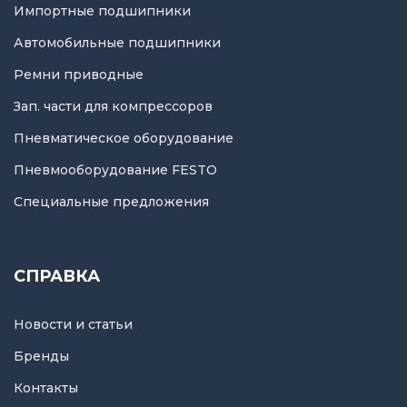
Импортные подшипники
Автомобильные подшипники
Ремни приводные
Зап. части для компрессоров
Пневматическое оборудование
Пневмооборудование FESTO
Специальные предложения
СПРАВКА
Новости и статьи
Бренды
Контакты