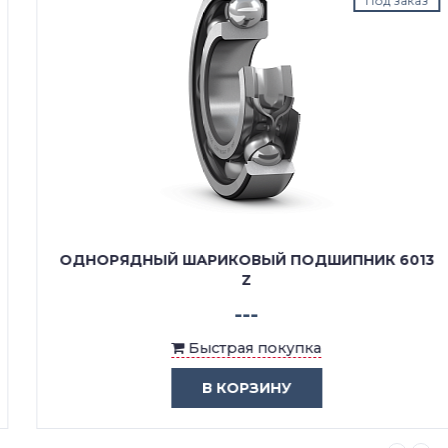
Под заказ
ОДНОРЯДНЫЙ ШАРИКОВЫЙ ПОДШИПНИК 6013
Z
---
Быстрая покупка
В КОРЗИНУ