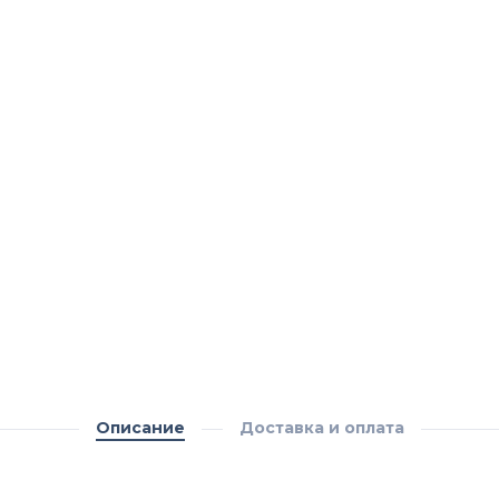
Описание
Доставка и оплата