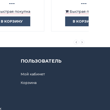
---
Быстрая покупка
В КОРЗИНУ
ПОЛЬЗОВАТЕЛЬ
Мой кабинет
Корзина
х