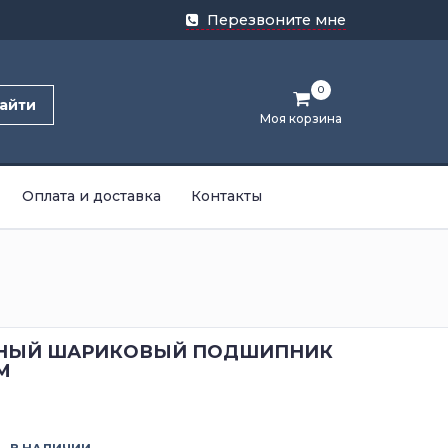
Перезвоните мне
0
айти
Моя корзина
Оплата и доставка
Контакты
НЫЙ ШАРИКОВЫЙ ПОДШИПНИК
M