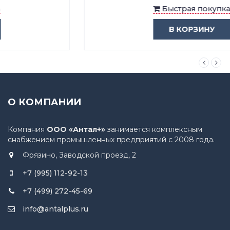
Быстрая покупка
В КОРЗИНУ
О КОМПАНИИ
Компания
ООО «Антал+»
занимается комплексным
снабжением промышленных предприятий с 2008 года.
Фрязино, Заводской проезд, 2
+7 (995) 112-92-13
+7 (499) 272-45-69
info@antalplus.ru