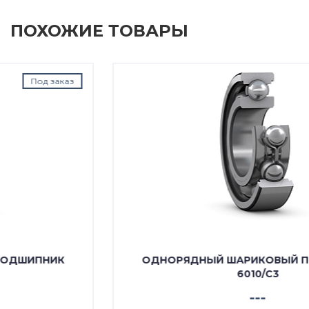
ПОХОЖИЕ ТОВАРЫ
Под заказ
ОДНОРЯДНЫЙ ШАРИКОВЫЙ ПОДШИПНИК
6010/C3
---