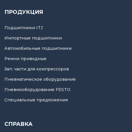
ПРОДУКЦИЯ
Подшипники ITJ
Импортные подшипники
Автомобильные подшипники
Ремни приводные
Зап. части для компрессоров
Пневматическое оборудование
Пневмооборудование FESTO
Специальные предложения
СПРАВКА