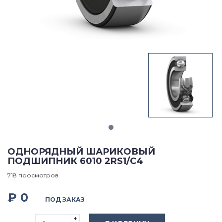
ОДНОРЯДНЫЙ ШАРИКОВЫЙ
ПОДШИПНИК 6010 2RS1/C4
718 просмотров
₽ 0
ПОД ЗАКАЗ
+