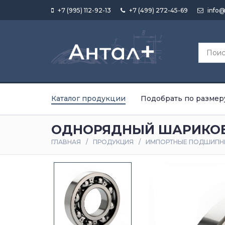
+7 (995) 112-92-13
+7 (499) 272-45-69
info@
Каталог продукции
Подобрать по размер
ОДНОРЯДНЫЙ ШАРИКОВ
ГЛАВНАЯ
ПРОДУКЦИЯ
ИМПОРТНЫЕ ПОДШИПН