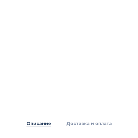
Описание
Доставка и оплата