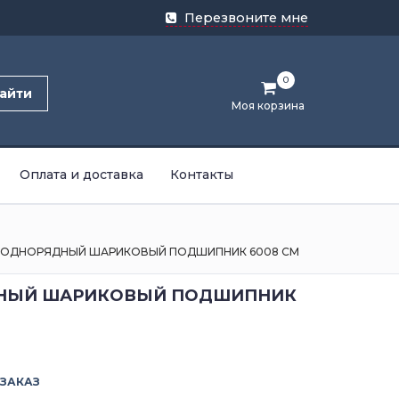
Перезвоните мне
0
айти
Моя корзина
Оплата и доставка
Контакты
ОДНОРЯДНЫЙ ШАРИКОВЫЙ ПОДШИПНИК 6008 CM
НЫЙ ШАРИКОВЫЙ ПОДШИПНИК
 ЗАКАЗ