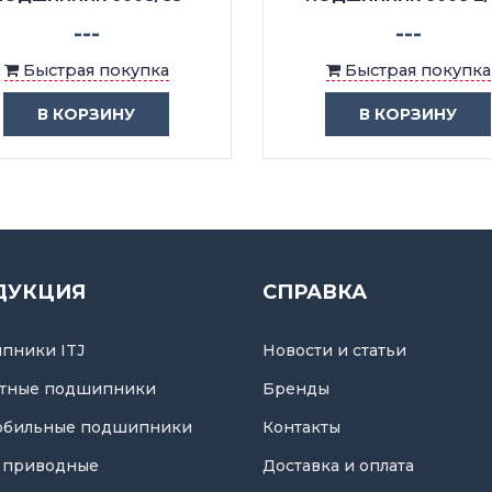
---
---
Быстрая покупка
Быстрая покупка
В КОРЗИНУ
В КОРЗИНУ
ДУКЦИЯ
СПРАВКА
пники ITJ
Новости и статьи
тные подшипники
Бренды
обильные подшипники
Контакты
 приводные
Доставка и оплата