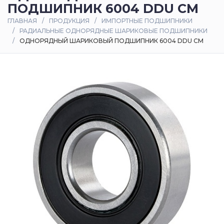
ПОДШИПНИК 6004 DDU CM
Оплата
ГЛАВНАЯ
ПРОДУКЦИЯ
ИМПОРТНЫЕ ПОДШИПНИКИ
и
РАДИАЛЬНЫЕ ОДНОРЯДНЫЕ ШАРИКОВЫЕ ПОДШИПНИКИ
доставка
ОДНОРЯДНЫЙ ШАРИКОВЫЙ ПОДШИПНИК 6004 DDU CM
Контакты