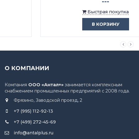
---
Быстрая покупка
В КОРЗИНУ
О КОМПАНИИ
Компания
ООО «Антал+»
занимается комплексным
снабжением промышленных предприятий с 2008 года.
Фрязино, Заводской проезд, 2
+7 (995) 112-92-13
+7 (499) 272-45-69
info@antalplus.ru