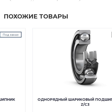
ПОХОЖИЕ ТОВАРЫ
Под заказ
ОДНОРЯДНЫЙ ШАРИКОВЫЙ ПОДШИПНИК 6004
Z/C3