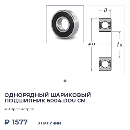
ОДНОРЯДНЫЙ ШАРИКОВЫЙ
ПОДШИПНИК 6004 DDU CM
431 просмотров
₽ 1577
В НАЛИЧИИ