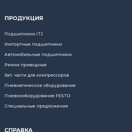
ПРОДУКЦИЯ
Подшипники ITJ
Импортные подшипники
Автомобильные подшипники
Ремни приводные
Зап. части для компрессоров
Пневматическое оборудование
Пневмооборудование FESTO
Специальные предложения
СПРАВКА