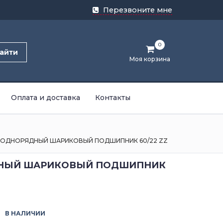
Перезвоните мне
0
айти
Моя корзина
Оплата и доставка
Контакты
ОДНОРЯДНЫЙ ШАРИКОВЫЙ ПОДШИПНИК 60/22 ZZ
НЫЙ ШАРИКОВЫЙ ПОДШИПНИК
В НАЛИЧИИ