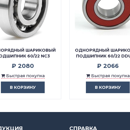
ОРЯДНЫЙ ШАРИКОВЫЙ
ОДНОРЯДНЫЙ ШАРИК
ОДШИПНИК 60/22 NC3
ПОДШИПНИК 60/22 DD
₽ 2080
₽ 2066
Быстрая покупка
Быстрая покупка
В КОРЗИНУ
В КОРЗИНУ
ДУКЦИЯ
СПРАВКА