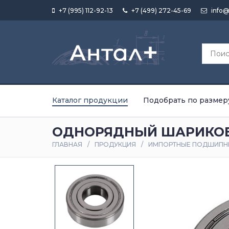
+7 (995) 112-92-13
+7 (499) 272-45-69
info@
Каталог продукции
Подобрать по размер
ОДНОРЯДНЫЙ ШАРИКОВ
ГЛАВНАЯ
ПРОДУКЦИЯ
ИМПОРТНЫЕ ПОДШИПН