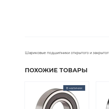
Шариковые подшипники открытого и закрытог
ПОХОЖИЕ ТОВАРЫ
В наличии