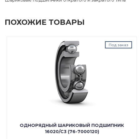
ПОХОЖИЕ ТОВАРЫ
Под заказ
ОДНОРЯДНЫЙ ШАРИКОВЫЙ ПОДШИПНИК
16020/C3 (76-7000120)