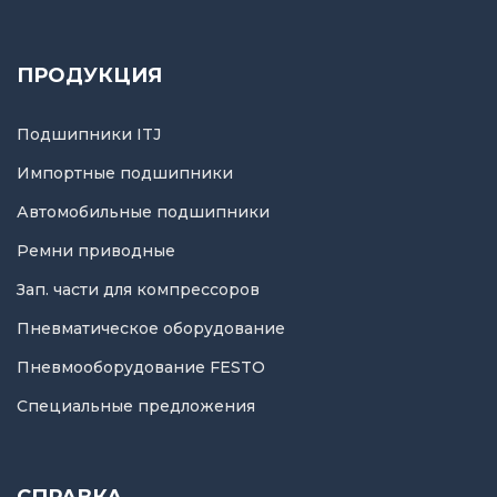
ПРОДУКЦИЯ
Подшипники ITJ
Импортные подшипники
Автомобильные подшипники
Ремни приводные
Зап. части для компрессоров
Пневматическое оборудование
Пневмооборудование FESTO
Специальные предложения
СПРАВКА