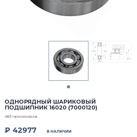
ОДНОРЯДНЫЙ ШАРИКОВЫЙ
ПОДШИПНИК 16020 (7000120)
483 просмотров
₽ 42977
В НАЛИЧИИ