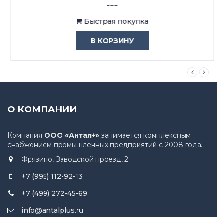
---
Быстрая покупка
В КОРЗИНУ
О КОМПАНИИ
Компания
ООО «Антал+»
занимается комплексным
снабжением промышленных предприятий с 2008 года.
Фрязино, Заводской проезд, 2
+7 (995) 112-92-13
+7 (499) 272-45-69
info@antalplus.ru